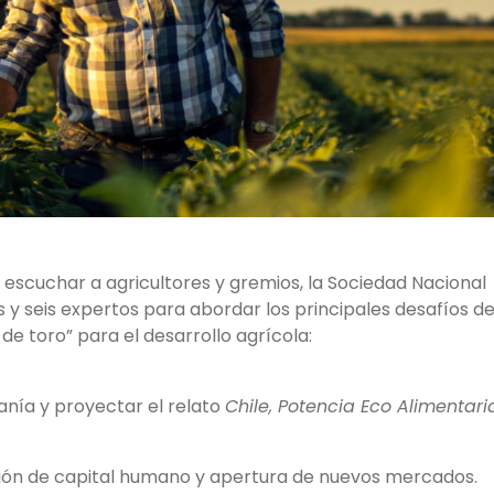
 escuchar a agricultores y gremios, la Sociedad Nacional
 y seis expertos para abordar los principales desafíos de
e toro” para el desarrollo agrícola:
anía y proyectar el relato
Chile, Potencia Eco Alimentari
ación de capital humano y apertura de nuevos mercados.