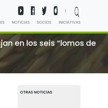
|
NES
NOTICIAS
SOCIOS
INICIATIVAS
jan en los seis “lomos de
OTRAS NOTICIAS