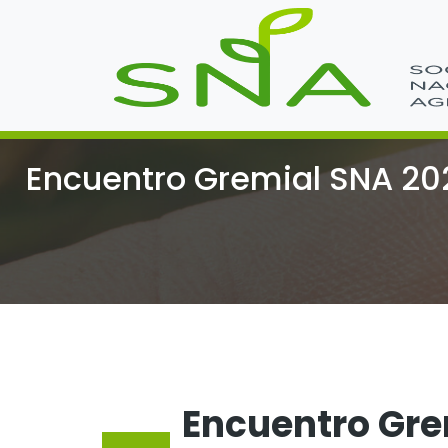
Encuentro Gremial SNA 202
Encuentro Gre