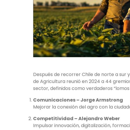
Después de recorrer Chile de norte a sur y
de Agricultura reunió en 2024 a 44 gremios
sector, definidos como verdaderos “lomos d
Comunicaciones – Jorge Armstrong
Mejorar la conexión del agro con la ciudad
Competitividad – Alejandro Weber
Impulsar innovación, digitalización, form