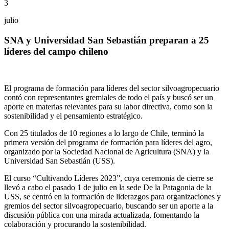
3
julio
SNA y Universidad San Sebastián preparan a 25
líderes del campo chileno
El programa de formación para líderes del sector silvoagropecuario
contó con representantes gremiales de todo el país y buscó ser un
aporte en materias relevantes para su labor directiva, como son la
sostenibilidad y el pensamiento estratégico.
Con 25 titulados de 10 regiones a lo largo de Chile, terminó la
primera versión del programa de formación para líderes del agro,
organizado por la Sociedad Nacional de Agricultura (SNA) y la
Universidad San Sebastián (USS).
El curso “Cultivando Líderes 2023”, cuya ceremonia de cierre se
llevó a cabo el pasado 1 de julio en la sede De la Patagonia de la
USS, se centró en la formación de liderazgos para organizaciones y
gremios del sector silvoagropecuario, buscando ser un aporte a la
discusión pública con una mirada actualizada, fomentando la
colaboración y procurando la sostenibilidad.