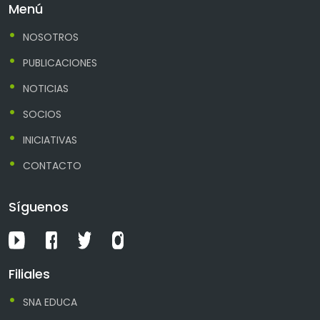
Menú
NOSOTROS
PUBLICACIONES
NOTICIAS
SOCIOS
INICIATIVAS
CONTACTO
Síguenos
Filiales
SNA EDUCA