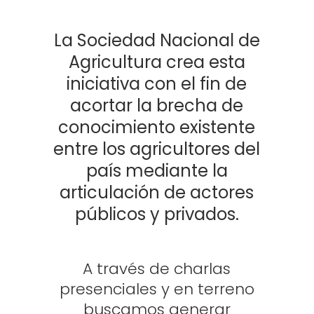
La Sociedad Nacional de
Agricultura crea esta
iniciativa con el fin de
acortar la brecha de
conocimiento existente
entre los agricultores del
país mediante la
articulación de actores
públicos y privados.
A través de charlas
presenciales y en terreno
buscamos generar