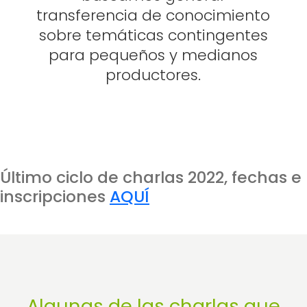
transferencia de conocimiento
sobre temáticas contingentes
para pequeños y medianos
productores.
Último ciclo de charlas 2022, fechas e
inscripciones
AQUÍ
Algunas de las charlas que