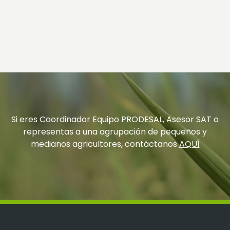
Si eres Coordinador Equipo PRODESAL, Asesor SAT o
representas a una agrupación de pequeños y
medianos agricultores, contáctanos
AQUÍ