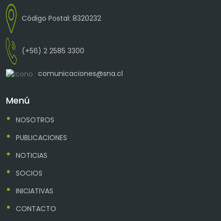
Código Postal: 8320232
(+56) 2 2585 3300
comunicaciones@sna.cl
Menú
NOSOTROS
PUBLICACIONES
NOTICIAS
SOCIOS
INICIATIVAS
CONTACTO