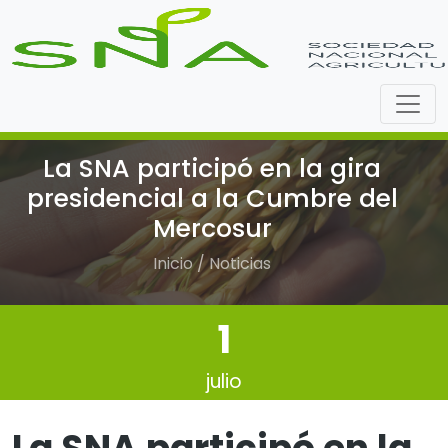
La SNA participó en la gira
presidencial a la Cumbre del
Mercosur
Inicio / Noticias
1
julio