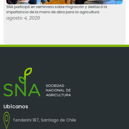
SNA participó en seminario sobre migración y destacó la
importancia de la mano de obra para la agricultura
agosto 4, 2026
Ubícanos
Tenderini 187, Santiago de Chile