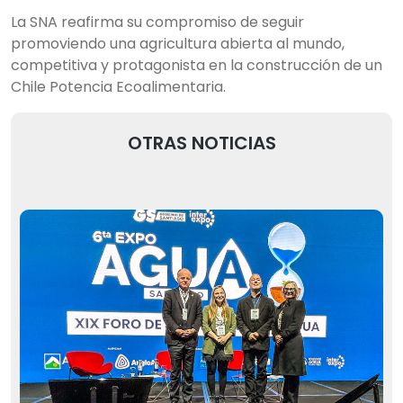
La SNA reafirma su compromiso de seguir
promoviendo una agricultura abierta al mundo,
competitiva y protagonista en la construcción de un
Chile Potencia Ecoalimentaria.
OTRAS NOTICIAS