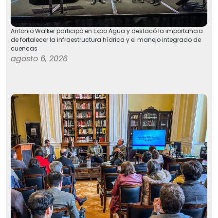
Antonio Walker participó en Expo Agua y destacó la importancia
de fortalecer la infraestructura hídrica y el manejo integrado de
cuencas
agosto 6, 2026