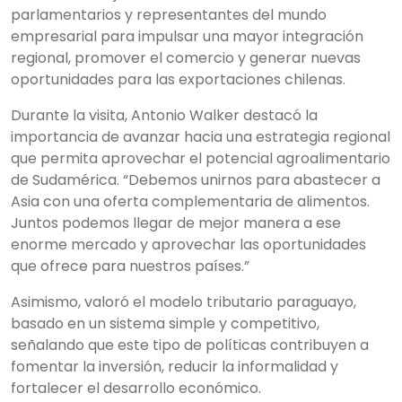
parlamentarios y representantes del mundo
empresarial para impulsar una mayor integración
regional, promover el comercio y generar nuevas
oportunidades para las exportaciones chilenas.
Durante la visita, Antonio Walker destacó la
importancia de avanzar hacia una estrategia regional
que permita aprovechar el potencial agroalimentario
de Sudamérica. “Debemos unirnos para abastecer a
Asia con una oferta complementaria de alimentos.
Juntos podemos llegar de mejor manera a ese
enorme mercado y aprovechar las oportunidades
que ofrece para nuestros países.”
Asimismo, valoró el modelo tributario paraguayo,
basado en un sistema simple y competitivo,
señalando que este tipo de políticas contribuyen a
fomentar la inversión, reducir la informalidad y
fortalecer el desarrollo económico.