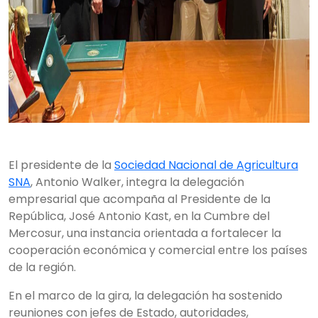
El presidente de la
Sociedad Nacional de Agricultura
SNA
, Antonio Walker, integra la delegación
empresarial que acompaña al Presidente de la
República, José Antonio Kast, en la Cumbre del
Mercosur, una instancia orientada a fortalecer la
cooperación económica y comercial entre los países
de la región.
En el marco de la gira, la delegación ha sostenido
reuniones con jefes de Estado, autoridades,