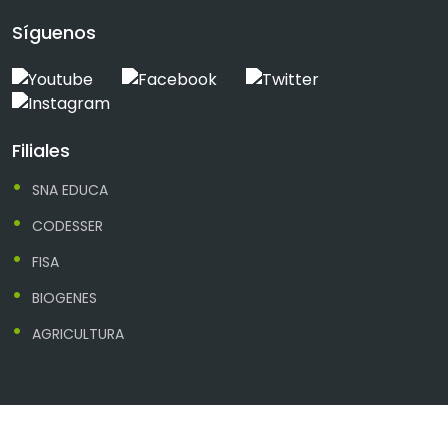
Síguenos
Filiales
SNA EDUCA
CODESSER
FISA
BIOGENES
AGRICULTURA