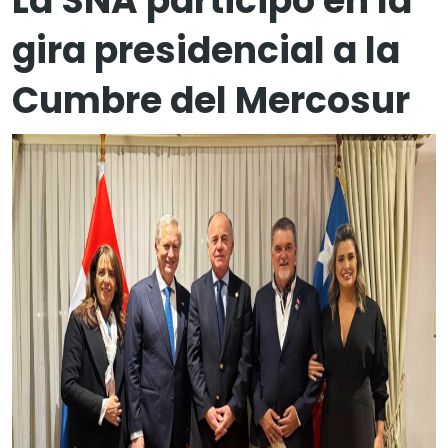
La SNA participó en la
gira presidencial a la
Cumbre del Mercosur