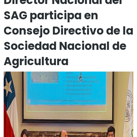
Director Nacional del
SAG participa en
Consejo Directivo de la
Sociedad Nacional de
Agricultura