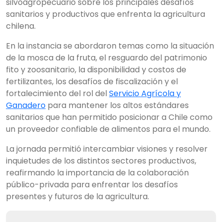
silvoagropecuario sobre los principales desafíos
sanitarios y productivos que enfrenta la agricultura
chilena.
En la instancia se abordaron temas como la situación
de la mosca de la fruta, el resguardo del patrimonio
fito y zoosanitario, la disponibilidad y costos de
fertilizantes, los desafíos de fiscalización y el
fortalecimiento del rol del
Servicio Agrícola y
Ganadero
para mantener los altos estándares
sanitarios que han permitido posicionar a Chile como
un proveedor confiable de alimentos para el mundo.
La jornada permitió intercambiar visiones y resolver
inquietudes de los distintos sectores productivos,
reafirmando la importancia de la colaboración
público-privada para enfrentar los desafíos
presentes y futuros de la agricultura.