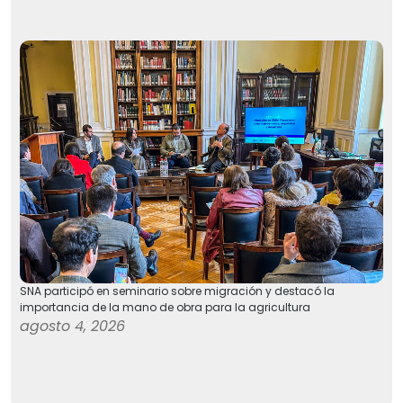
SNA participó en seminario sobre migración y destacó la
importancia de la mano de obra para la agricultura
agosto 4, 2026