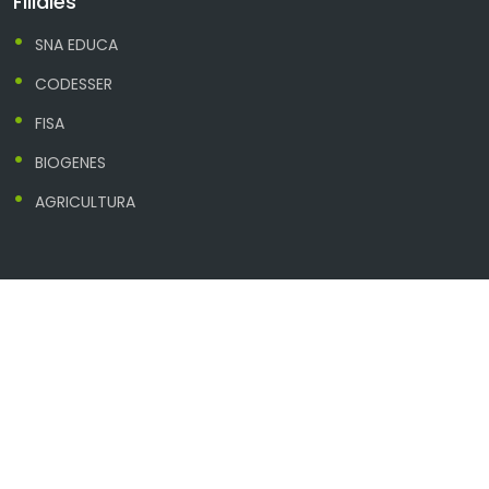
Filiales
SNA EDUCA
CODESSER
FISA
BIOGENES
AGRICULTURA