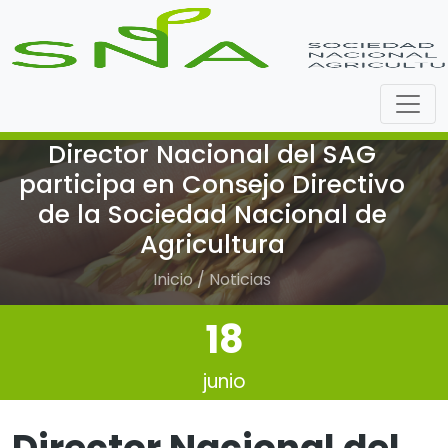
Director Nacional del SAG
participa en Consejo Directivo
de la Sociedad Nacional de
Agricultura
Inicio / Noticias
18
junio