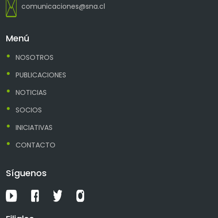
comunicaciones@sna.cl
Menú
NOSOTROS
PUBLICACIONES
NOTICIAS
SOCIOS
INICIATIVAS
CONTACTO
Síguenos