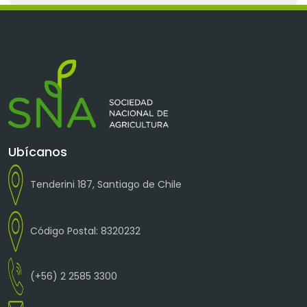
Ubícanos
Tenderini 187, Santiago de Chile
Código Postal: 8320232
(+56) 2 2585 3300