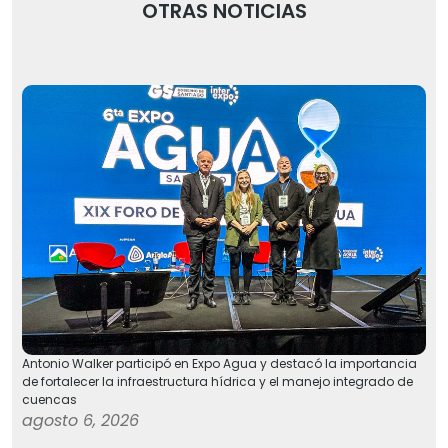
OTRAS NOTICIAS
Antonio Walker participó en Expo Agua y destacó la importancia
de fortalecer la infraestructura hídrica y el manejo integrado de
cuencas
agosto 6, 2026