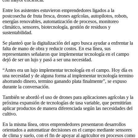
Entre los asistentes estuvieron emprendedores ligados a la
postcosecha de fruta fresca, drones agrícolas, autopilotos, robots,
energías renovables, automatización de procesos, monitoreo
climático, sensores, biotecnología, gestión de residuos y
sustentabilidad.
Se planteó que la digitalización del agro busca ayudar a enfrentar la
falta de mano de obra y reducir costos. En esa línea, sus
representantes señalaron que implementar tecnología en el campo
dejó de ser un lujo y pasó a ser una necesidad.
“Antes era un lujo implementar tecnología en el campo. Hoy día es
una necesidad y de alguna forma al implementar tecnología termino
ahorrando dinero, termino ganando plata finalmente”, se expuso
durante la conversación.
También se abordó el uso de drones para aplicaciones agrícolas y la
próxima expansión de tecnologías de tasa variable, que permitirían
aplicar productos de manera diferenciada según las necesidades del
cultivo.
En la misma línea, otros emprendedores presentaron desarrollos
orientados a automatizar decisiones en el campo mediante sensores
de clima y suelo, con el fin de apoyar al agricultor en procesos como