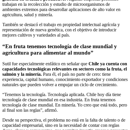
trabajan en la recolección y estudio de microorganismos de
ambientes extremos para desarrollar aplicaciones de alto valor en
agricultura, salud y minería.
También se destacó el trabajo en propiedad intelectual agrícola y
representación de nueva genética, con el objetivo de introducir
mejores cultivos y variedades al país.
“En fruta tenemos tecnología de clase mundial y
agricultura para alimentar al mundo”
Sutil fue especialmente enfático en señalar que
Chile ya cuenta con
capacidades tecnológicas relevantes en sectores como la fruta, el
salmón y la minería.
Para él, el país no parte de cero: tiene
experiencia, capital humano, conocimiento exportador y condiciones
naturales que pueden volver a empujar un ciclo de crecimiento.
“Tenemos la tecnología. Tecnología aplicada. Chile hoy día tiene
tecnología de clase mundial en esa industria. En fruta tenemos
tecnología de clase mundial. En minería. Yo creo que está todo, pero
al final son las reglas”, afirmó.
Desde su perspectiva, el problema no está en la falta de talento o de
capacidad empresarial, sino en la necesidad de contar con reglas