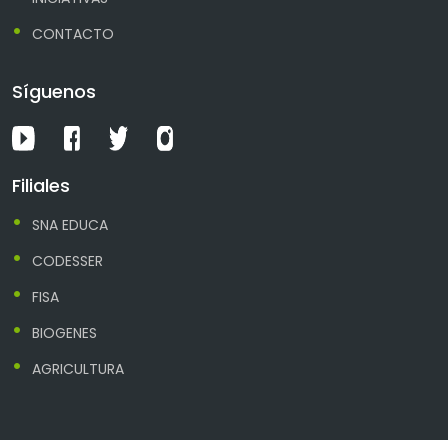
CONTACTO
Síguenos
Filiales
SNA EDUCA
CODESSER
FISA
BIOGENES
AGRICULTURA