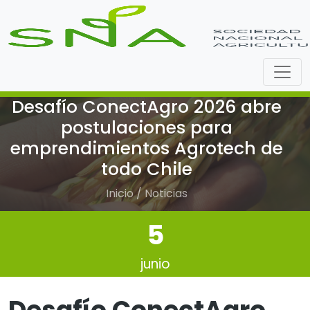
Desafío ConectAgro 2026 abre
postulaciones para
emprendimientos Agrotech de
todo Chile
Inicio / Noticias
5
junio