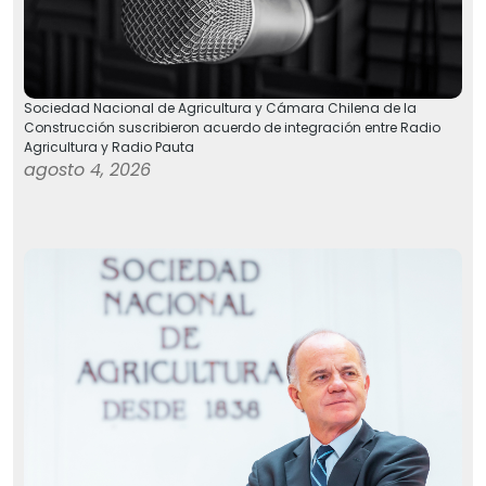
Sociedad Nacional de Agricultura y Cámara Chilena de la
Construcción suscribieron acuerdo de integración entre Radio
Agricultura y Radio Pauta
agosto 4, 2026