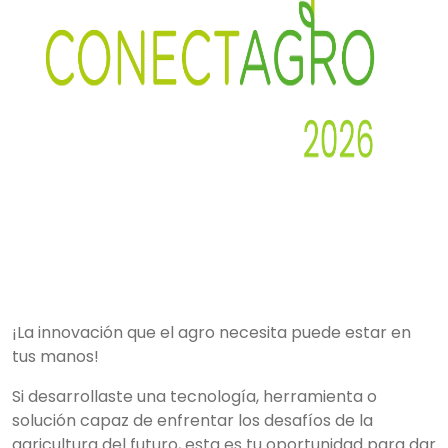
¡La innovación que el agro necesita puede estar en
tus manos!
Si desarrollaste una tecnología, herramienta o
solución capaz de enfrentar los desafíos de la
agricultura del futuro, esta es tu oportunidad para dar