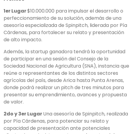
1er Lugar
$10.000.000 para impulsar el desarrollo o
perfeccionamiento de su solución, además de una
asesoría especializada de Spinpitch, liderada por Pía
Cárdenas, para fortalecer su relato y presentación
de alto impacto.
Además, la startup ganadora tendrá la oportunidad
de participar en una sesión del Consejo de la
Sociedad Nacional de Agricultura (SNA), instancia que
reúne a representantes de los distintos sectores
agrícolas del país, desde Arica hasta Punta Arenas,
donde podrá realizar un pitch de tres minutos para
presentar su emprendimiento, avances y propuesta
de valor.
2do y 3er Lugar
Una asesoría de Spinpitch, realizada
por Pía Cárdenas, para potenciar su relato y
capacidad de presentación ante potenciales