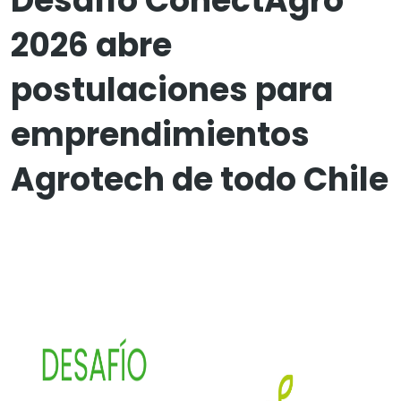
Desafío ConectAgro
2026 abre
postulaciones para
emprendimientos
Agrotech de todo Chile