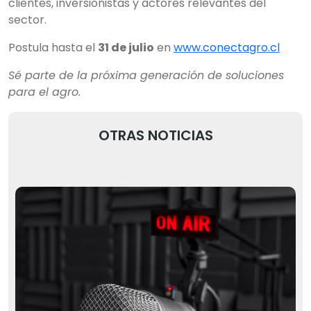
clientes, inversionistas y actores relevantes del
sector.
Postula hasta el
31 de julio
en
www.conectagro.cl
Sé parte de la próxima generación de soluciones
para el agro.
OTRAS NOTICIAS