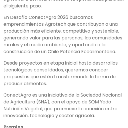
el siguiente paso.
En Desafío ConectAgro 2026 buscamos
emprendimientos Agrotech que contribuyan a una
producción más eficiente, competitiva y sostenible,
generando valor para las personas, las comunidades
rurales y el medio ambiente, y aportando a la
construcción de un Chile Potencia Ecoalimentaria.
Desde proyectos en etapa inicial hasta desarrollos
tecnológicos consolidados, queremos conocer
propuestas que estén transformando la forma de
producir alimentos.
ConectAgro es una iniciativa de la Sociedad Nacional
de Agricultura (SNA), con el apoyo de SQM Yodo
Nutrición Vegetal, que promueve la conexión entre
innovación, tecnología y sector agrícola.
Premios