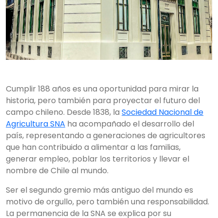
Cumplir 188 años es una oportunidad para mirar la
historia, pero también para proyectar el futuro del
campo chileno. Desde 1838, la
Sociedad Nacional de
Agricultura SNA
ha acompañado el desarrollo del
país, representando a generaciones de agricultores
que han contribuido a alimentar a las familias,
generar empleo, poblar los territorios y llevar el
nombre de Chile al mundo.
Ser el segundo gremio más antiguo del mundo es
motivo de orgullo, pero también una responsabilidad.
La permanencia de la SNA se explica por su