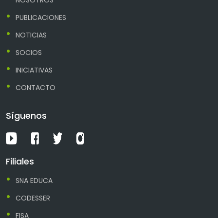
NOSOTROS
PUBLICACIONES
NOTICIAS
SOCIOS
INICIATIVAS
CONTACTO
Síguenos
Filiales
SNA EDUCA
CODESSER
FISA