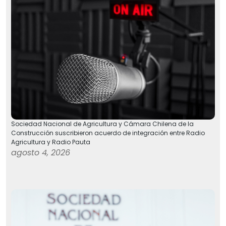
Sociedad Nacional de Agricultura y Cámara Chilena de la
Construcción suscribieron acuerdo de integración entre Radio
Agricultura y Radio Pauta
agosto 4, 2026