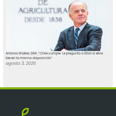
Antonio Walker, SNA: “Chile cumple. Le pregunto a EEUU si ellos
tienen la misma disposición”
agosto 3, 2026