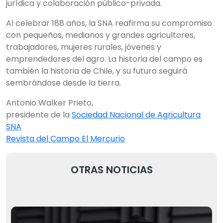
jurídica y colaboración público-privada.
Al celebrar 188 años, la SNA reafirma su compromiso
con pequeños, medianos y grandes agricultores,
trabajadores, mujeres rurales, jóvenes y
emprendedores del agro. La historia del campo es
también la historia de Chile, y su futuro seguirá
sembrándose desde la tierra.
Antonio Walker Prieto,
presidente de la
Sociedad Nacional de Agricultura
SNA
Revista del Campo El Mercurio
OTRAS NOTICIAS