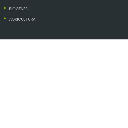
BIOGENES
AGRICULTURA