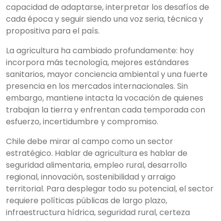
capacidad de adaptarse, interpretar los desafíos de
cada época y seguir siendo una voz seria, técnica y
propositiva para el país.
La agricultura ha cambiado profundamente: hoy
incorpora más tecnología, mejores estándares
sanitarios, mayor conciencia ambiental y una fuerte
presencia en los mercados internacionales. Sin
embargo, mantiene intacta la vocación de quienes
trabajan la tierra y enfrentan cada temporada con
esfuerzo, incertidumbre y compromiso.
Chile debe mirar al campo como un sector
estratégico. Hablar de agricultura es hablar de
seguridad alimentaria, empleo rural, desarrollo
regional, innovación, sostenibilidad y arraigo
territorial. Para desplegar todo su potencial, el sector
requiere políticas públicas de largo plazo,
infraestructura hídrica, seguridad rural, certeza