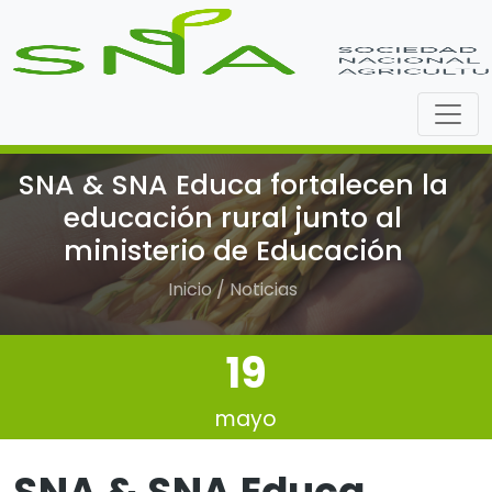
SNA & SNA Educa fortalecen la
educación rural junto al
ministerio de Educación
Inicio / Noticias
19
mayo