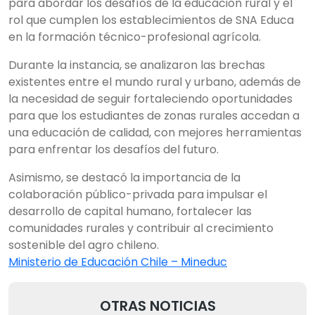
para abordar los desafíos de la educación rural y el
rol que cumplen los establecimientos de SNA Educa
en la formación técnico-profesional agrícola.
Durante la instancia, se analizaron las brechas
existentes entre el mundo rural y urbano, además de
la necesidad de seguir fortaleciendo oportunidades
para que los estudiantes de zonas rurales accedan a
una educación de calidad, con mejores herramientas
para enfrentar los desafíos del futuro.
Asimismo, se destacó la importancia de la
colaboración público-privada para impulsar el
desarrollo de capital humano, fortalecer las
comunidades rurales y contribuir al crecimiento
sostenible del agro chileno.
Ministerio de Educación Chile – Mineduc
OTRAS NOTICIAS