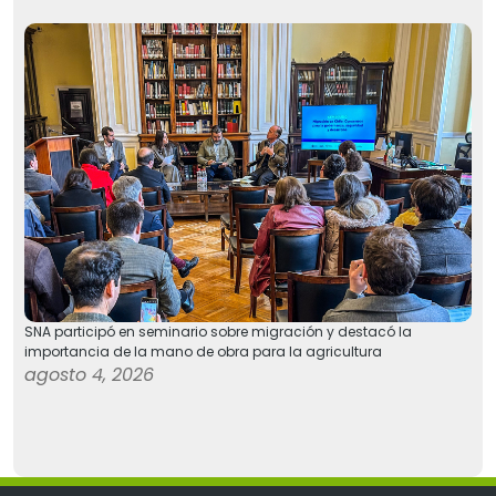
SNA participó en seminario sobre migración y destacó la
importancia de la mano de obra para la agricultura
agosto 4, 2026