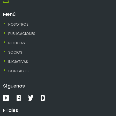
Menú
NOSOTROS
PUBLICACIONES
NOTICIAS
SOCIOS
INICIATIVAS
CONTACTO
Síguenos
Filiales