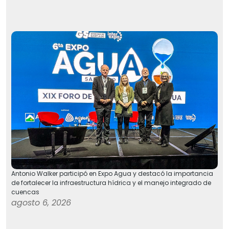
Antonio Walker participó en Expo Agua y destacó la importancia
de fortalecer la infraestructura hídrica y el manejo integrado de
cuencas
agosto 6, 2026