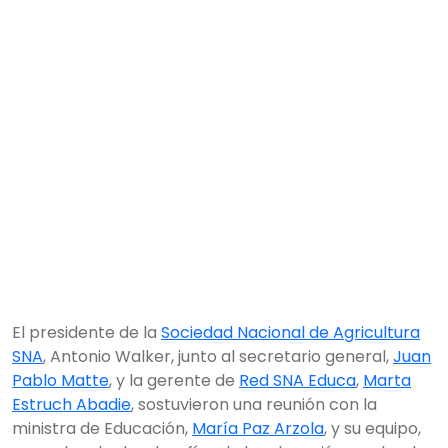
El presidente de la
Sociedad Nacional de Agricultura
SNA
, Antonio Walker, junto al secretario general,
Juan
Pablo Matte
, y la gerente de
Red SNA Educa
,
Marta
Estruch Abadie
, sostuvieron una reunión con la
ministra de Educación,
María Paz Arzola
, y su equipo,