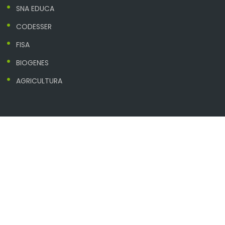
SNA EDUCA
CODESSER
FISA
BIOGENES
AGRICULTURA