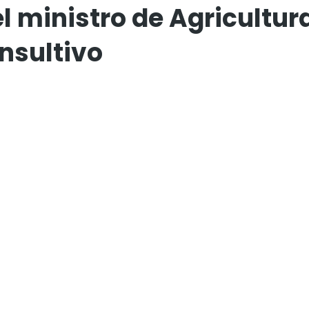
l ministro de Agricultur
nsultivo