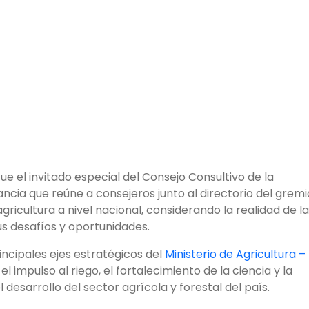
ue el invitado especial del Consejo Consultivo de la
tancia que reúne a consejeros junto al directorio del gremi
agricultura a nivel nacional, considerando la realidad de l
us desafíos y oportunidades.
rincipales ejes estratégicos del
Ministerio de Agricultura –
el impulso al riego, el fortalecimiento de la ciencia y la
 desarrollo del sector agrícola y forestal del país.