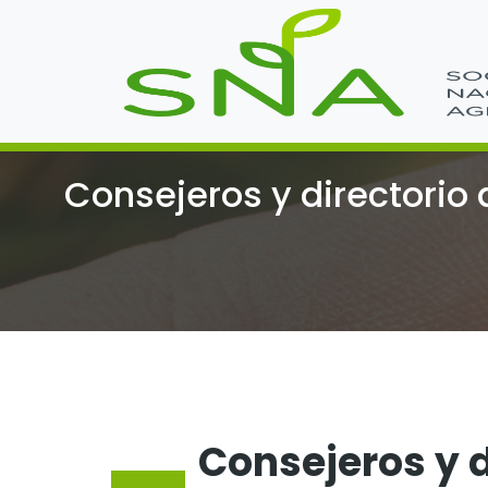
Consejeros y directorio 
Consejeros y d