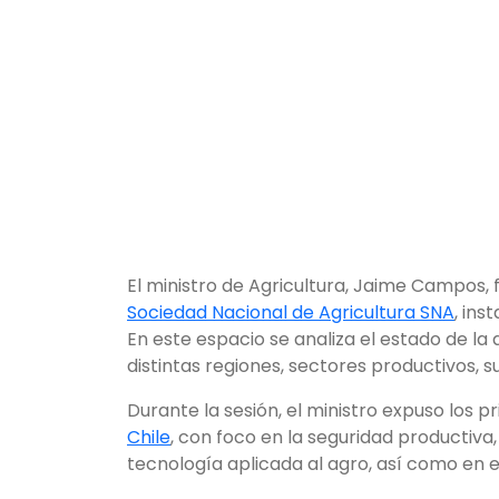
El ministro de Agricultura, Jaime Campos, f
Sociedad Nacional de Agricultura SNA
, ins
En este espacio se analiza el estado de la 
distintas regiones, sectores productivos, s
Durante la sesión, el ministro expuso los p
Chile
, con foco en la seguridad productiva, 
tecnología aplicada al agro, así como en el