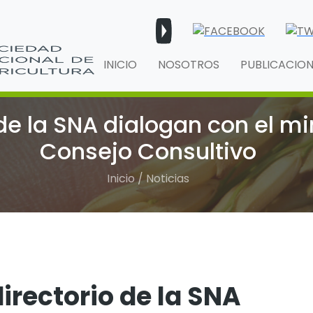
INICIO
NOSOTROS
PUBLICACIO
de la SNA dialogan con el mi
Consejo Consultivo
Inicio / Noticias
irectorio de la SNA