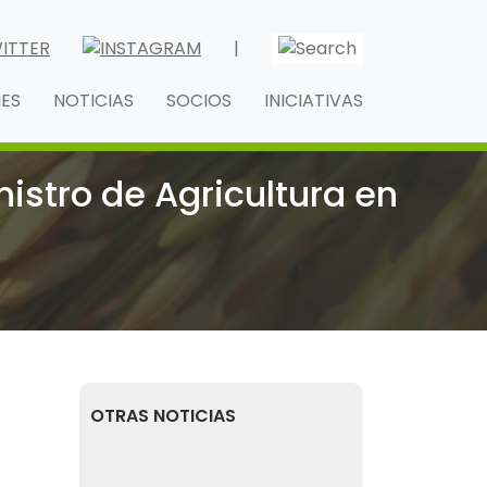
|
NES
NOTICIAS
SOCIOS
INICIATIVAS
nistro de Agricultura en
OTRAS NOTICIAS