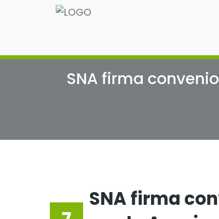
SNA firma convenio
SNA firma con