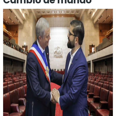
Cambio de mando