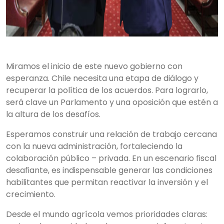
Miramos el inicio de este nuevo gobierno con
esperanza. Chile necesita una etapa de diálogo y
recuperar la política de los acuerdos. Para lograrlo,
será clave un Parlamento y una oposición que estén a
la altura de los desafíos.
Esperamos construir una relación de trabajo cercana
con la nueva administración, fortaleciendo la
colaboración público – privada. En un escenario fiscal
desafiante, es indispensable generar las condiciones
habilitantes que permitan reactivar la inversión y el
crecimiento.
Desde el mundo agrícola vemos prioridades claras: