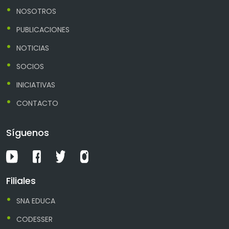
NOSOTROS
PUBLICACIONES
NOTICIAS
SOCIOS
INICIATIVAS
CONTACTO
Síguenos
Filiales
SNA EDUCA
CODESSER