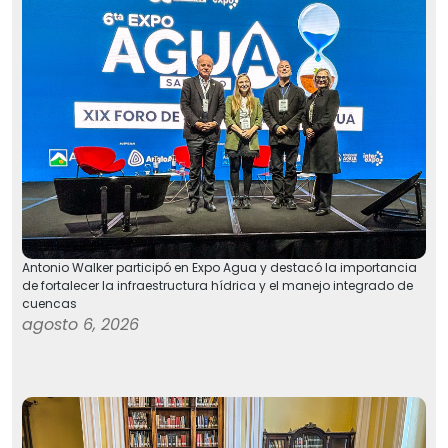
Antonio Walker participó en Expo Agua y destacó la importancia
de fortalecer la infraestructura hídrica y el manejo integrado de
cuencas
agosto 6, 2026