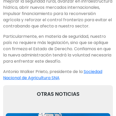
mejorar la seguridad rural, avanzar en infraestructura
hídrica, abrir nuevos mercados internacionales,
impulsar financiamiento para la reconversión
agrícola y reforzar el control fronterizo para evitar el
contrabando que afecta a nuestro sector.
Particularmente, en materia de seguridad, nuestro
país no requiere más legislación, sino que se aplique
con firmeza el Estado de Derecho. Confiamos en que
la nueva administración tendrá la voluntad necesaria
para enfrentar este desafío.
Antonio Walker Prieto, presidente de la
Sociedad
Nacional de Agricultura SNA
OTRAS NOTICIAS