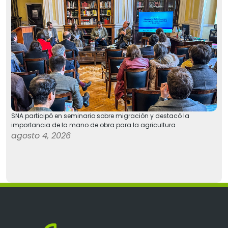
SNA participó en seminario sobre migración y destacó la
importancia de la mano de obra para la agricultura
agosto 4, 2026