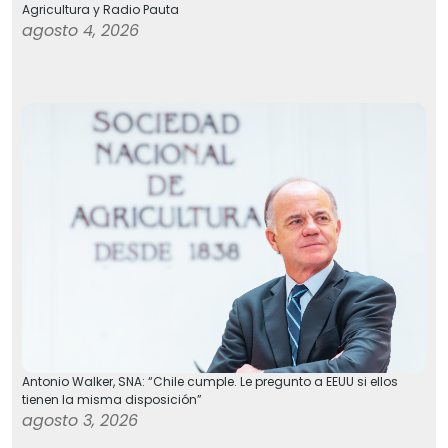
Agricultura y Radio Pauta
agosto 4, 2026
Antonio Walker, SNA: “Chile cumple. Le pregunto a EEUU si ellos
tienen la misma disposición”
agosto 3, 2026