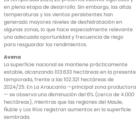
en plena etapa de desarrollo. Sin embargo, las altas
temperaturas y los vientos persistentes han
generado mayores niveles de deshidratación en
algunas zonas, lo que hace especialmente relevante
una adecuada oportunidad y frecuencia de riego
para resguardar los rendimientos.
Avena
La superficie nacional se mantiene prácticamente
estable, alcanzando 103.633 hectáreas en la presente
temporada, frente a las 102.321 hectáreas de
2024/25. En La Araucanía —principal zona productora
— se observa una disminución del 6% (cerca de 4.000
hectáreas), mientras que las regiones del Maule,
Ñuble y Los Ríos registran aumentos en la superficie
sembrada.