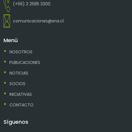
(+56) 2 2585 3300
comunicaciones@sna.cl
Menú
NOSOTROS
PUBLICACIONES
NOTICIAS
SOCIOS
INICIATIVAS
CONTACTO
Síguenos