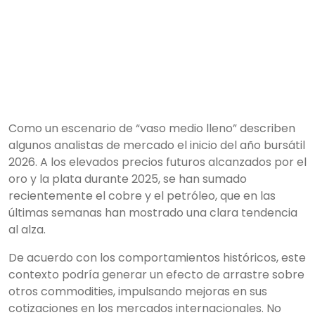
Como un escenario de “vaso medio lleno” describen
algunos analistas de mercado el inicio del año bursátil
2026. A los elevados precios futuros alcanzados por el
oro y la plata durante 2025, se han sumado
recientemente el cobre y el petróleo, que en las
últimas semanas han mostrado una clara tendencia
al alza.
De acuerdo con los comportamientos históricos, este
contexto podría generar un efecto de arrastre sobre
otros commodities, impulsando mejoras en sus
cotizaciones en los mercados internacionales. No