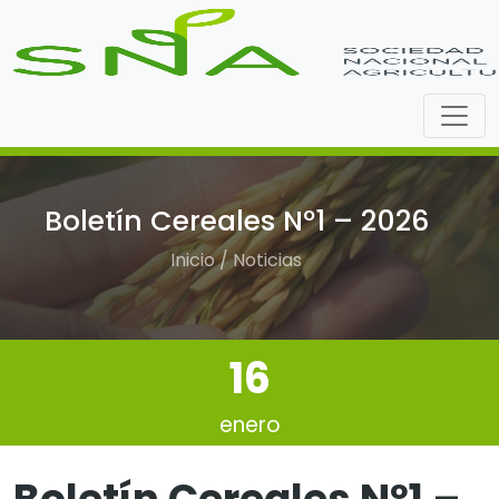
Boletín Cereales Nº1 – 2026
Inicio / Noticias
16
enero