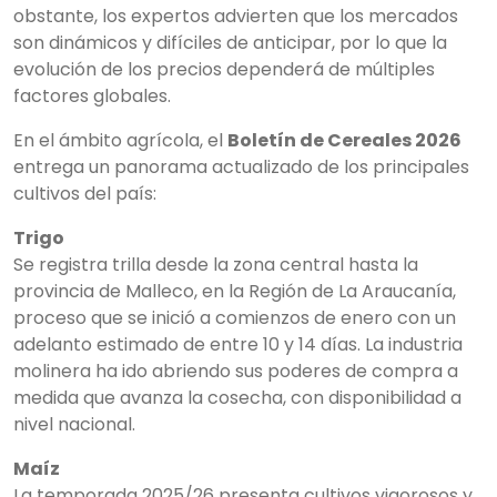
obstante, los expertos advierten que los mercados
son dinámicos y difíciles de anticipar, por lo que la
evolución de los precios dependerá de múltiples
factores globales.
En el ámbito agrícola, el
Boletín de Cereales 2026
entrega un panorama actualizado de los principales
cultivos del país:
Trigo
Se registra trilla desde la zona central hasta la
provincia de Malleco, en la Región de La Araucanía,
proceso que se inició a comienzos de enero con un
adelanto estimado de entre 10 y 14 días. La industria
molinera ha ido abriendo sus poderes de compra a
medida que avanza la cosecha, con disponibilidad a
nivel nacional.
Maíz
La temporada 2025/26 presenta cultivos vigorosos y