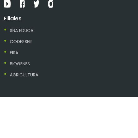
Filiales
SNA EDUCA
CODESSER
FISA
BIOGENES
AGRICULTURA