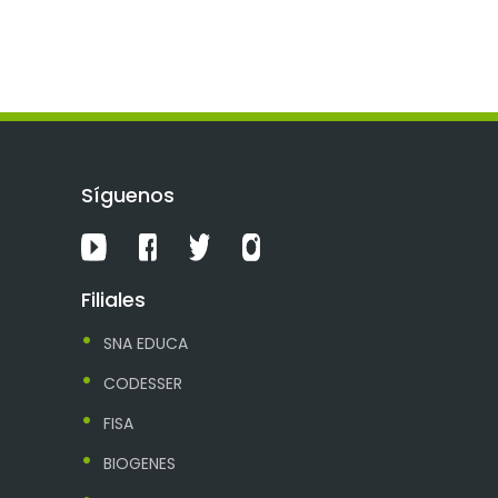
Síguenos
Filiales
SNA EDUCA
CODESSER
FISA
BIOGENES