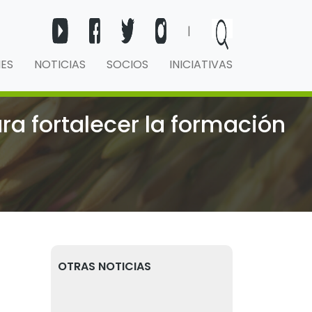
|
NES
NOTICIAS
SOCIOS
INICIATIVAS
a fortalecer la formación
OTRAS NOTICIAS