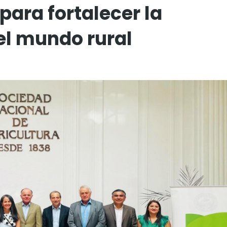
 para fortalecer la
el mundo rural