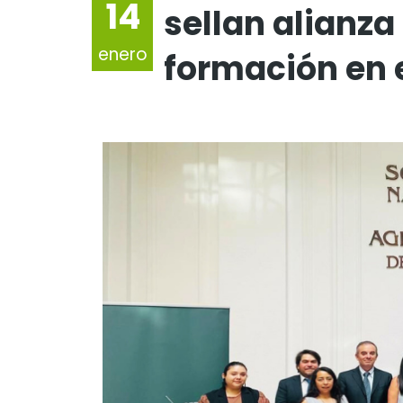
14
sellan alianza
enero
formación en 