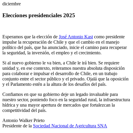
diciembre
Elecciones presidenciales 2025
Esperamos que la elección de
José Antonio Kast
como presidente
impulse la recuperación de Chile y que el cambio en el manejo
político del país, que ha anunciado, inicie el camino para recuperar
la seguridad, la inversión, el empleo y el crecimiento.
Si al nuevo gobierno le va bien, a Chile le irá bien. Se requiere
unidad y, en ese contexto, reiteramos nuestra absoluta disposición
para colaborar e impulsar el desarrollo de Chile, en un trabajo
conjunto entre el sector público y el privado. Ojalá que la oposición
y el Parlamento estén a la altura de los desafíos del país.
Confiamos en que su gobierno deje un legado invaluable para
nuestro sector, poniendo foco en la seguridad rural, la infraestructura
hídrica y una mayor apertura de mercados que fortalezcan la
competitividad del país.
Antonio Walker Prieto
Presidente de la
Sociedad Nacional de Agricultura SNA