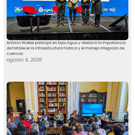
Antonio Walker participó en Expo Agua y destacó la importancia
de fortalecer la infraestructura hídrica y el manejo integrado de
cuencas
agosto 6, 2026