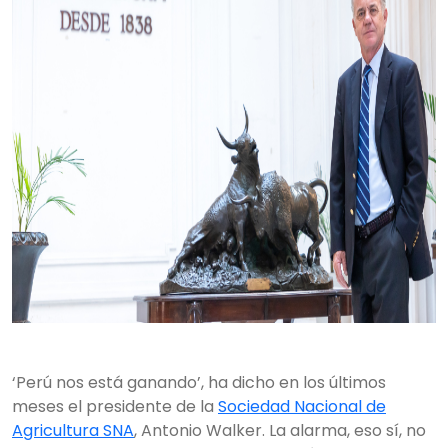
‘Perú nos está ganando’, ha dicho en los últimos
meses el presidente de la
Sociedad Nacional de
Agricultura SNA
, Antonio Walker. La alarma, eso sí, no