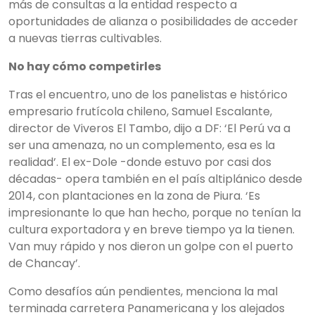
más de consultas a la entidad respecto a
oportunidades de alianza o posibilidades de acceder
a nuevas tierras cultivables.
No hay cómo competirles
Tras el encuentro, uno de los panelistas e histórico
empresario frutícola chileno, Samuel Escalante,
director de Viveros El Tambo, dijo a DF: ‘El Perú va a
ser una amenaza, no un complemento, esa es la
realidad’. El ex-Dole -donde estuvo por casi dos
décadas- opera también en el país altiplánico desde
2014, con plantaciones en la zona de Piura. ‘Es
impresionante lo que han hecho, porque no tenían la
cultura exportadora y en breve tiempo ya la tienen.
Van muy rápido y nos dieron un golpe con el puerto
de Chancay’.
Como desafíos aún pendientes, menciona la mal
terminada carretera Panamericana y los alejados