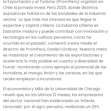
la Exportación y el Turismo (PromPerú) organizó en
Chile la jornada Invest Perú 2025, donde distintos
expositores hablaron de las bondades de la industria
vecina. ‘Lo que más nos interesa es que llegue la
expertise y capital chileno. La industria chilena es
bastante madura y puede contribuir con innovación y
tecnología en los cultivos peruanos, como ha
ocurrido en el pasado’, comentó a este medio el
director de PromPerú, Daniel Córdova. ‘Nuestra meta
es maximizar el crecimiento de las exportaciones y
acelerarlo lo más posible en cuanto a diversidad de
frutas’, nombrando como ejemplo el potencial de las
hortalizas, el mango, limón y las cerezas, en las que
recién empiezan a incursionar.
El economista y MBA de la Universidad de Chicago
reveló que, en los últimos 12 meses, los empresarios
del sector nacional han evidenciado un ‘interés
renovado’ por el agro peruano, realizando un 25%