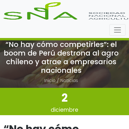
“No hay cómo competirles”: el
boom de Perú destrona al agro
chileno y atrae a empresarios
nacionales
Inicio / Noticias
2
diciembre