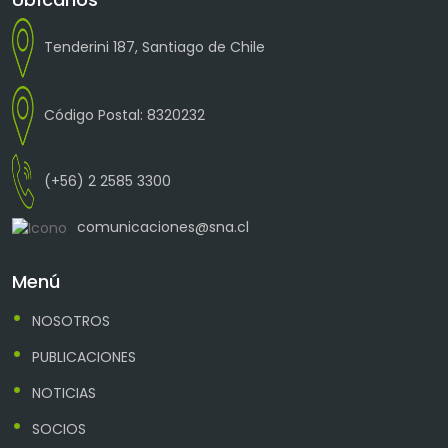
Tenderini 187, Santiago de Chile
Código Postal: 8320232
(+56) 2 2585 3300
comunicaciones@sna.cl
Menú
NOSOTROS
PUBLICACIONES
NOTICIAS
SOCIOS