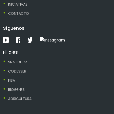
INICIATIVAS
CONTACTO
Síguenos
Filiales
SNA EDUCA
CODESSER
FISA
BIOGENES
AGRICULTURA