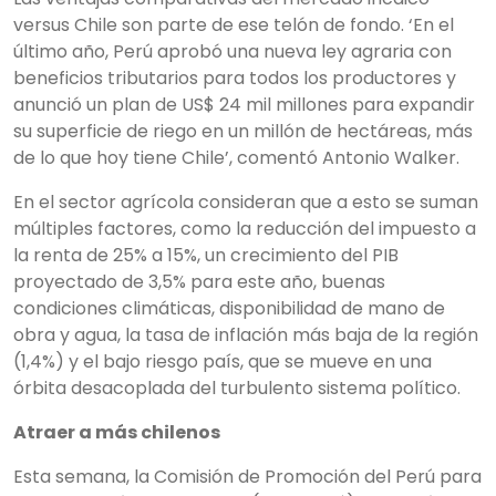
versus Chile son parte de ese telón de fondo. ‘En el
último año, Perú aprobó una nueva ley agraria con
beneficios tributarios para todos los productores y
anunció un plan de US$ 24 mil millones para expandir
su superficie de riego en un millón de hectáreas, más
de lo que hoy tiene Chile’, comentó Antonio Walker.
En el sector agrícola consideran que a esto se suman
múltiples factores, como la reducción del impuesto a
la renta de 25% a 15%, un crecimiento del PIB
proyectado de 3,5% para este año, buenas
condiciones climáticas, disponibilidad de mano de
obra y agua, la tasa de inflación más baja de la región
(1,4%) y el bajo riesgo país, que se mueve en una
órbita desacoplada del turbulento sistema político.
Atraer a más chilenos
Esta semana, la Comisión de Promoción del Perú para