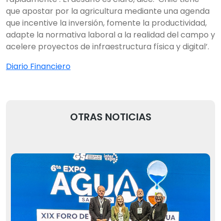
que apostar por la agricultura mediante una agenda
que incentive la inversión, fomente la productividad,
adapte la normativa laboral a la realidad del campo y
acelere proyectos de infraestructura física y digital’.
Diario Financiero
OTRAS NOTICIAS