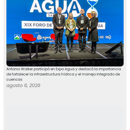
Antonio Walker participó en Expo Agua y destacó la importancia
de fortalecer la infraestructura hídrica y el manejo integrado de
cuencas
agosto 6, 2026