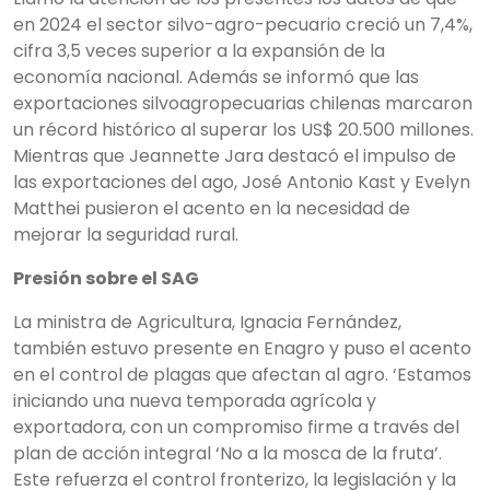
en 2024 el sector silvo-agro-pecuario creció un 7,4%,
cifra 3,5 veces superior a la expansión de la
economía nacional. Además se informó que las
exportaciones silvoagropecuarias chilenas marcaron
un récord histórico al superar los US$ 20.500 millones.
Mientras que Jeannette Jara destacó el impulso de
las exportaciones del ago, José Antonio Kast y Evelyn
Matthei pusieron el acento en la necesidad de
mejorar la seguridad rural.
Presión sobre el SAG
La ministra de Agricultura, Ignacia Fernández,
también estuvo presente en Enagro y puso el acento
en el control de plagas que afectan al agro. ‘Estamos
iniciando una nueva temporada agrícola y
exportadora, con un compromiso firme a través del
plan de acción integral ‘No a la mosca de la fruta’.
Este refuerza el control fronterizo, la legislación y la