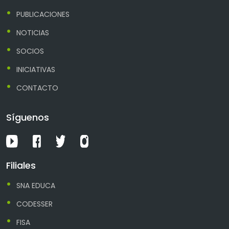
PUBLICACIONES
NOTICIAS
SOCIOS
INICIATIVAS
CONTACTO
Síguenos
Filiales
SNA EDUCA
CODESSER
FISA