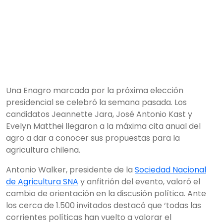
Una Enagro marcada por la próxima elección
presidencial se celebró la semana pasada. Los
candidatos Jeannette Jara, José Antonio Kast y
Evelyn Matthei llegaron a la máxima cita anual del
agro a dar a conocer sus propuestas para la
agricultura chilena.
Antonio Walker, presidente de la
Sociedad Nacional
de Agricultura SNA
y anfitrión del evento, valoró el
cambio de orientación en la discusión política. Ante
los cerca de 1.500 invitados destacó que ‘todas las
corrientes políticas han vuelto a valorar el