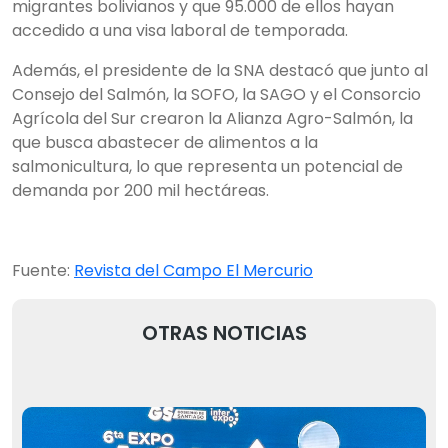
migrantes bolivianos y que 95.000 de ellos hayan
accedido a una visa laboral de temporada.
Además, el presidente de la SNA destacó que junto al
Consejo del Salmón, la SOFO, la SAGO y el Consorcio
Agrícola del Sur crearon la Alianza Agro-Salmón, la
que busca abastecer de alimentos a la
salmonicultura, lo que representa un potencial de
demanda por 200 mil hectáreas.
Fuente:
Revista del Campo El Mercurio
OTRAS NOTICIAS