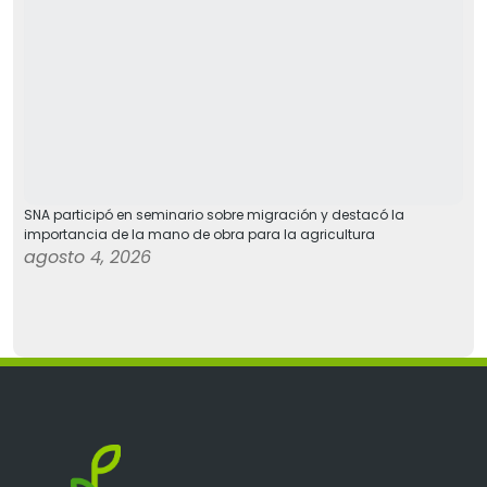
SNA participó en seminario sobre migración y destacó la
importancia de la mano de obra para la agricultura
agosto 4, 2026