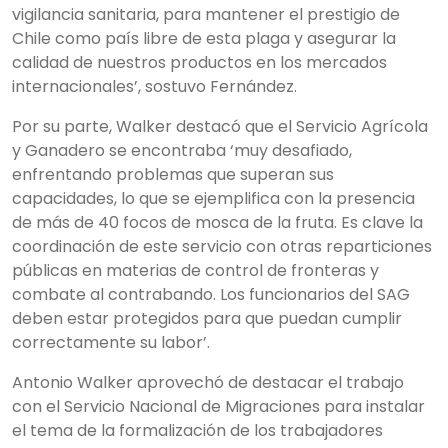
vigilancia sanitaria, para mantener el prestigio de
Chile como país libre de esta plaga y asegurar la
calidad de nuestros productos en los mercados
internacionales’, sostuvo Fernández.
Por su parte, Walker destacó que el Servicio Agrícola
y Ganadero se encontraba ‘muy desafiado,
enfrentando problemas que superan sus
capacidades, lo que se ejemplifica con la presencia
de más de 40 focos de mosca de la fruta. Es clave la
coordinación de este servicio con otras reparticiones
públicas en materias de control de fronteras y
combate al contrabando. Los funcionarios del SAG
deben estar protegidos para que puedan cumplir
correctamente su labor’.
Antonio Walker aprovechó de destacar el trabajo
con el Servicio Nacional de Migraciones para instalar
el tema de la formalización de los trabajadores