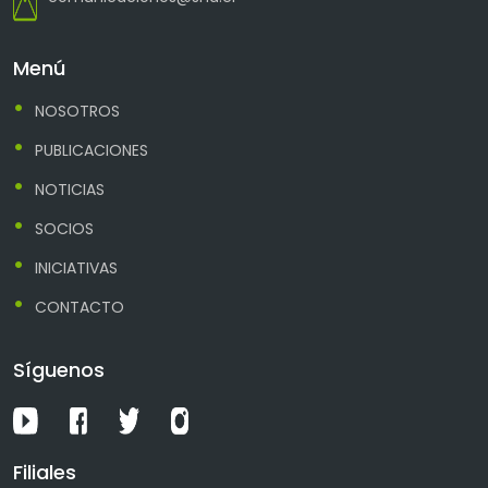
Menú
NOSOTROS
PUBLICACIONES
NOTICIAS
SOCIOS
INICIATIVAS
CONTACTO
Síguenos
Filiales