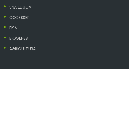
SNA EDUCA
CODESSER
FISA
BIOGENES
AGRICULTURA