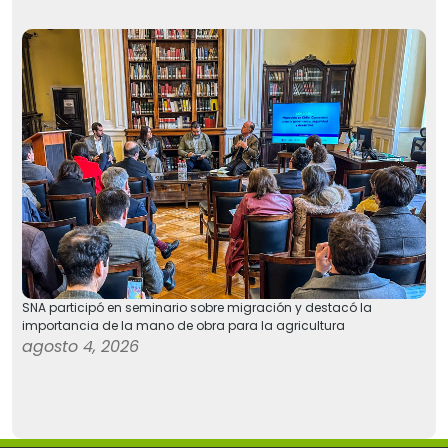
SNA participó en seminario sobre migración y destacó la
importancia de la mano de obra para la agricultura
agosto 4, 2026