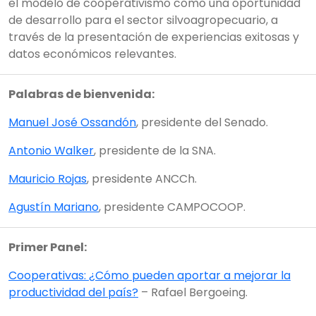
el modelo de cooperativismo como una oportunidad
de desarrollo para el sector silvoagropecuario, a
través de la presentación de experiencias exitosas y
datos económicos relevantes.
Palabras de bienvenida:
Manuel José Ossandón
, presidente del Senado.
Antonio Walker
, presidente de la SNA.
Mauricio Rojas
, presidente ANCCh.
Agustín Mariano
, presidente CAMPOCOOP.
Primer Panel:
Cooperativas: ¿Cómo pueden aportar a mejorar la
productividad del país?
– Rafael Bergoeing.