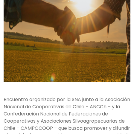
Encuentro organizado por la SNA junto a la Asociación
Nacional de Cooperativas de Chile – ANCCh – y la
Confederación Nacional de Federaciones de
Cooperativas y Asociaciones Silvoagropecuarias de
Chile – CAMPOCOOP – que busca promover y difundir