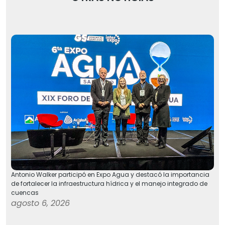
Antonio Walker participó en Expo Agua y destacó la importancia
de fortalecer la infraestructura hídrica y el manejo integrado de
cuencas
agosto 6, 2026