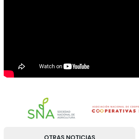
OTRAS NOTICIAS