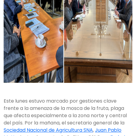
Este lunes estuvo marcado por gestiones clave
frente a la amenaza de la mosca de la fruta, plaga
que afecta especialmente a la zona norte y central
del país. Por la mañana, el secretario general de la
Sociedad Nacional de Agricultura SNA
,
Juan Pablo