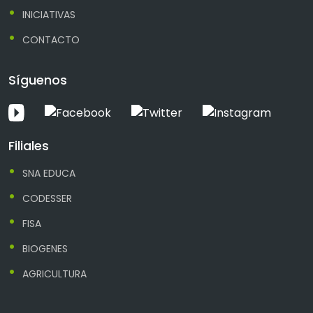
INICIATIVAS
CONTACTO
Síguenos
Filiales
SNA EDUCA
CODESSER
FISA
BIOGENES
AGRICULTURA