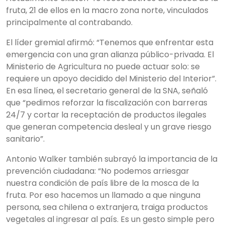
fruta, 21 de ellos en la macro zona norte, vinculados
principalmente al contrabando.
El líder gremial afirmó: “Tenemos que enfrentar esta
emergencia con una gran alianza público-privada. El
Ministerio de Agricultura no puede actuar solo: se
requiere un apoyo decidido del Ministerio del Interior”.
En esa línea, el secretario general de la SNA, señaló
que “pedimos reforzar la fiscalización con barreras
24/7 y cortar la receptación de productos ilegales
que generan competencia desleal y un grave riesgo
sanitario”.
Antonio Walker también subrayó la importancia de la
prevención ciudadana: “No podemos arriesgar
nuestra condición de país libre de la mosca de la
fruta. Por eso hacemos un llamado a que ninguna
persona, sea chilena o extranjera, traiga productos
vegetales al ingresar al país. Es un gesto simple pero