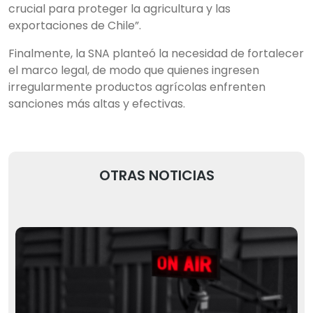
crucial para proteger la agricultura y las
exportaciones de Chile”.
Finalmente, la SNA planteó la necesidad de fortalecer
el marco legal, de modo que quienes ingresen
irregularmente productos agrícolas enfrenten
sanciones más altas y efectivas.
OTRAS NOTICIAS