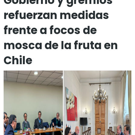
Gobierno y gremios
refuerzan medidas
frente a focos de
mosca de la fruta en
Chile