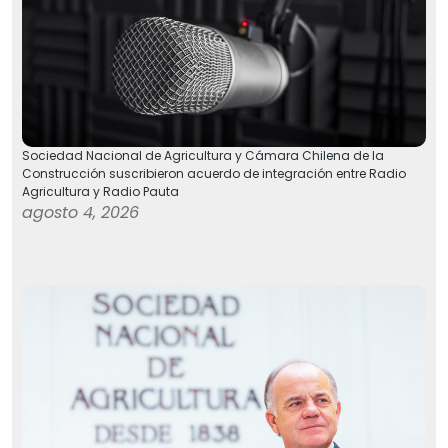
Sociedad Nacional de Agricultura y Cámara Chilena de la
Construcción suscribieron acuerdo de integración entre Radio
Agricultura y Radio Pauta
agosto 4, 2026