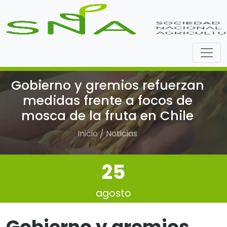
Gobierno y gremios refuerzan
medidas frente a focos de
mosca de la fruta en Chile
Inicio / Noticias
25
agosto