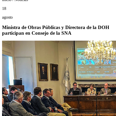
18
agosto
Ministra de Obras Públicas y Directora de la DOH
participan en Consejo de la SNA