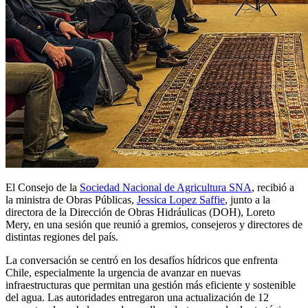
El Consejo de la
Sociedad Nacional de Agricultura SNA
, recibió a
la ministra de Obras Públicas,
Jessica Lopez Saffie
, junto a la
directora de la Dirección de Obras Hidráulicas (DOH), Loreto
Mery, en una sesión que reunió a gremios, consejeros y directores de
distintas regiones del país.
La conversación se centró en los desafíos hídricos que enfrenta
Chile, especialmente la urgencia de avanzar en nuevas
infraestructuras que permitan una gestión más eficiente y sostenible
del agua. Las autoridades entregaron una actualización de 12