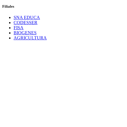
Filiales
SNA EDUCA
CODESSER
FISA
BIOGENES
AGRICULTURA