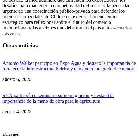
desafíos para mantener la competitividad del sector y la necesidad
urgente de una coordinación público-privada para defender los
intereses comerciales de Chile en el exterior. Un encuentro
estratégico para reflexionar sobre el futuro del comercio
internacional y las acciones que debe tomar el país ante escenarios
adversos.
Otras noticias
Antonio Walker participó en Expo Agua y destacó la importancia de
fortalecer la infraestructura hídrica y el manejo integrado de cuencas
agosto 6, 2026
SNA participó en seminario sobre migración y destacó la
importancia de la mano de obra para la agricultura
agosto 4, 2026
Ubícanos