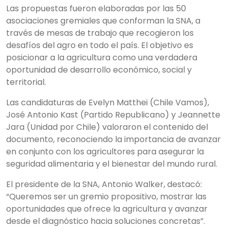
Las propuestas fueron elaboradas por las 50
asociaciones gremiales que conforman la SNA, a
través de mesas de trabajo que recogieron los
desafíos del agro en todo el país. El objetivo es
posicionar a la agricultura como una verdadera
oportunidad de desarrollo económico, social y
territorial.
Las candidaturas de Evelyn Matthei (Chile Vamos),
José Antonio Kast (Partido Republicano) y Jeannette
Jara (Unidad por Chile) valoraron el contenido del
documento, reconociendo la importancia de avanzar
en conjunto con los agricultores para asegurar la
seguridad alimentaria y el bienestar del mundo rural.
El presidente de la SNA, Antonio Walker, destacó:
“Queremos ser un gremio propositivo, mostrar las
oportunidades que ofrece la agricultura y avanzar
desde el diagnóstico hacia soluciones concretas”.