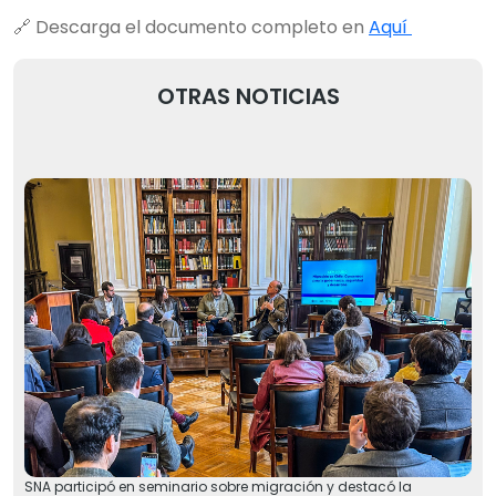
🔗 Descarga el documento completo en
Aquí
OTRAS NOTICIAS
SNA participó en seminario sobre migración y destacó la