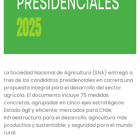
La Sociedad Nacional de Agricultura (SNA) entregó a
tres de los candidatos presidenciales en carrera una
propuesta integral para el desarrollo del sector
agrícola. El documento incluye 75 medidas
concretas, agrupadas en cinco ejes estratégicos:
Estado ágil y eficiente; mercados para Chile;
infraestructura para el desarrollo; agricultura más
productiva y sustentable; y seguridad para el mundo
rural.