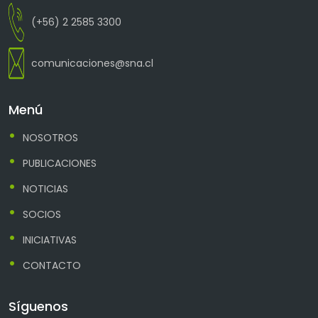
(+56) 2 2585 3300
comunicaciones@sna.cl
Menú
NOSOTROS
PUBLICACIONES
NOTICIAS
SOCIOS
INICIATIVAS
CONTACTO
Síguenos