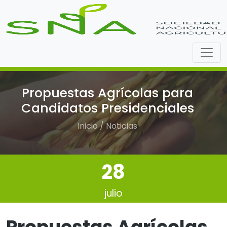
Propuestas Agrícolas para
Candidatos Presidenciales
Inicio / Noticias
28
julio