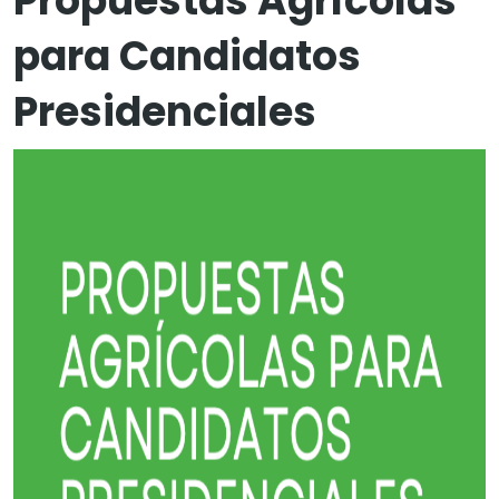
Propuestas Agrícolas
para Candidatos
Presidenciales