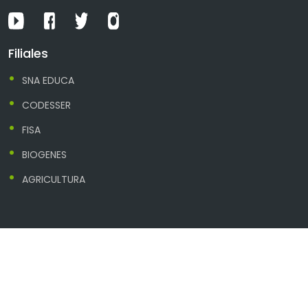
Filiales
SNA EDUCA
CODESSER
FISA
BIOGENES
AGRICULTURA