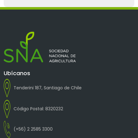
Ubícanos
Tenderini 187, Santiago de Chile
Código Postal: 8320232
(+56) 2 2585 3300