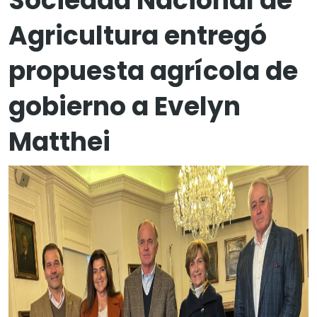
Sociedad Nacional de
Agricultura entregó
propuesta agrícola de
gobierno a Evelyn
Matthei