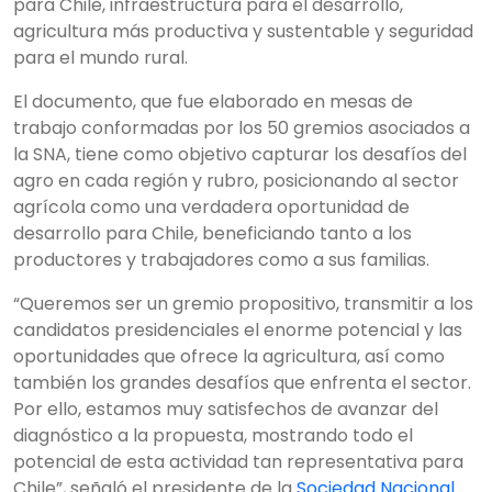
para Chile, infraestructura para el desarrollo,
agricultura más productiva y sustentable y seguridad
para el mundo rural.
El documento, que fue elaborado en mesas de
trabajo conformadas por los 50 gremios asociados a
la SNA, tiene como objetivo capturar los desafíos del
agro en cada región y rubro, posicionando al sector
agrícola como una verdadera oportunidad de
desarrollo para Chile, beneficiando tanto a los
productores y trabajadores como a sus familias.
“Queremos ser un gremio propositivo, transmitir a los
candidatos presidenciales el enorme potencial y las
oportunidades que ofrece la agricultura, así como
también los grandes desafíos que enfrenta el sector.
Por ello, estamos muy satisfechos de avanzar del
diagnóstico a la propuesta, mostrando todo el
potencial de esta actividad tan representativa para
Chile”, señaló el presidente de la
Sociedad Nacional