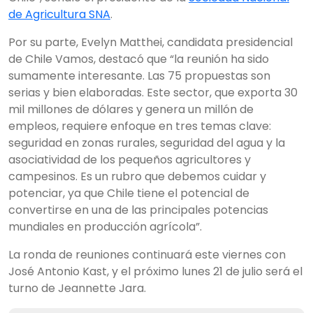
de Agricultura SNA
.
Por su parte, Evelyn Matthei, candidata presidencial
de Chile Vamos, destacó que “la reunión ha sido
sumamente interesante. Las 75 propuestas son
serias y bien elaboradas. Este sector, que exporta 30
mil millones de dólares y genera un millón de
empleos, requiere enfoque en tres temas clave:
seguridad en zonas rurales, seguridad del agua y la
asociatividad de los pequeños agricultores y
campesinos. Es un rubro que debemos cuidar y
potenciar, ya que Chile tiene el potencial de
convertirse en una de las principales potencias
mundiales en producción agrícola”.
La ronda de reuniones continuará este viernes con
José Antonio Kast, y el próximo lunes 21 de julio será el
turno de Jeannette Jara.