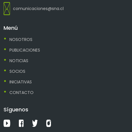
comunicaciones@sna.cl
Menú
NOSOTROS
PUBLICACIONES
NOTICIAS
SOCIOS
INICIATIVAS
CONTACTO
Síguenos