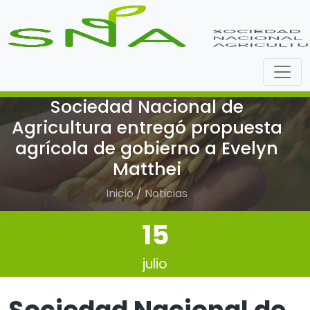
Sociedad Nacional de
Agricultura entregó propuesta
agrícola de gobierno a Evelyn
Matthei
Inicio / Noticias
15
julio