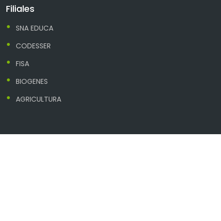
Filiales
SNA EDUCA
CODESSER
FISA
BIOGENES
AGRICULTURA