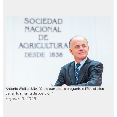
Antonio Walker, SNA: “Chile cumple. Le pregunto a EEUU si ellos
tienen la misma disposición”
agosto 3, 2026