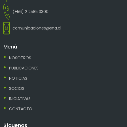
(+56) 2 2585 3300
comunicaciones@sna.cl
Menú
NOSOTROS
PUBLICACIONES
NOTICIAS
SOCIOS
INICIATIVAS
CONTACTO
Síguenos