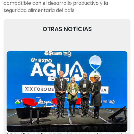
compatible con el desarrollo productivo y la
seguridad alimentaria del país.
OTRAS NOTICIAS