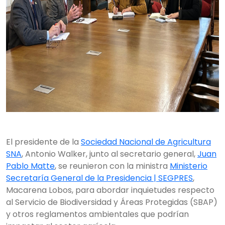
El presidente de la
Sociedad Nacional de Agricultura
SNA
, Antonio Walker, junto al secretario general,
Juan
Pablo Matte
, se reunieron con la ministra
Ministerio
Secretaría General de la Presidencia | SEGPRES
,
Macarena Lobos, para abordar inquietudes respecto
al Servicio de Biodiversidad y Áreas Protegidas (SBAP)
y otros reglamentos ambientales que podrían