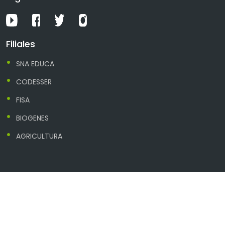
Filiales
SNA EDUCA
CODESSER
FISA
BIOGENES
AGRICULTURA