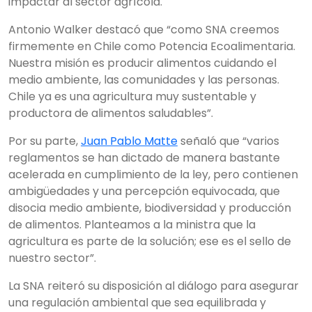
impactar al sector agrícola.
Antonio Walker destacó que “como SNA creemos
firmemente en Chile como Potencia Ecoalimentaria.
Nuestra misión es producir alimentos cuidando el
medio ambiente, las comunidades y las personas.
Chile ya es una agricultura muy sustentable y
productora de alimentos saludables”.
Por su parte,
Juan Pablo Matte
señaló que “varios
reglamentos se han dictado de manera bastante
acelerada en cumplimiento de la ley, pero contienen
ambigüedades y una percepción equivocada, que
disocia medio ambiente, biodiversidad y producción
de alimentos. Planteamos a la ministra que la
agricultura es parte de la solución; ese es el sello de
nuestro sector”.
La SNA reiteró su disposición al diálogo para asegurar
una regulación ambiental que sea equilibrada y