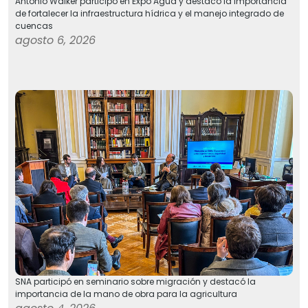
Antonio Walker participó en Expo Agua y destacó la importancia
de fortalecer la infraestructura hídrica y el manejo integrado de
cuencas
agosto 6, 2026
SNA participó en seminario sobre migración y destacó la
importancia de la mano de obra para la agricultura