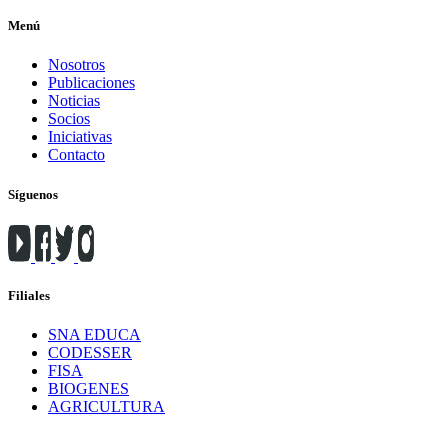
Menú
Nosotros
Publicaciones
Noticias
Socios
Iniciativas
Contacto
Síguenos
Filiales
SNA EDUCA
CODESSER
FISA
BIOGENES
AGRICULTURA