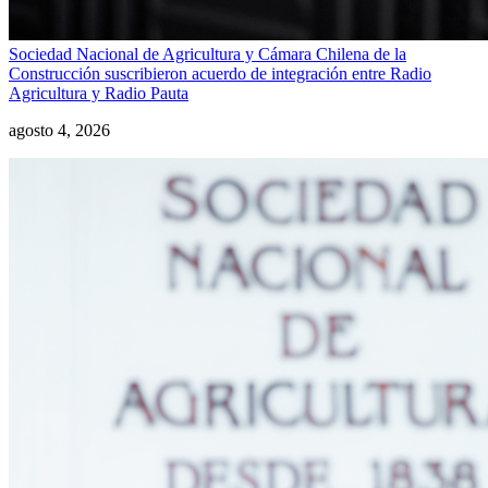
Sociedad Nacional de Agricultura y Cámara Chilena de la
Construcción suscribieron acuerdo de integración entre Radio
Agricultura y Radio Pauta
agosto 4, 2026