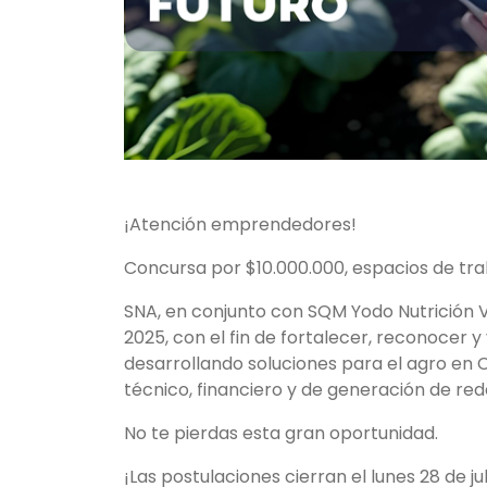
¡Atención emprendedores!
Concursa por $10.000.000, espacios de tra
SNA, en conjunto con SQM Yodo Nutrición V
2025, con el fin de fortalecer, reconocer 
desarrollando soluciones para el agro en 
técnico, financiero y de generación de red
No te pierdas esta gran oportunidad.
¡Las postulaciones cierran el lunes 28 de juli