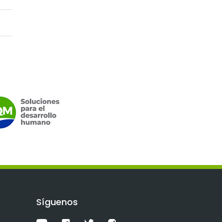
Síguenos