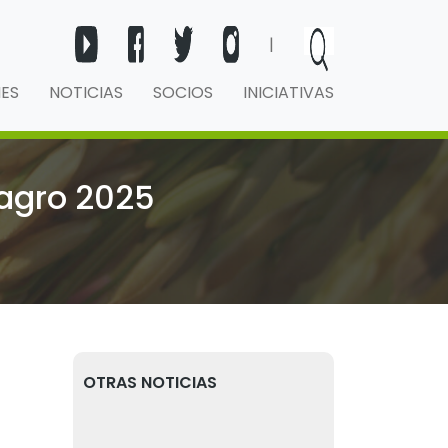
|
NES
NOTICIAS
SOCIOS
INICIATIVAS
tagro 2025
OTRAS NOTICIAS