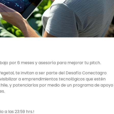
bajo por 6 meses y asesoría para mejorar tu pitch.
egetal, te invitan a ser parte del Desafío Conectagro
y visibilizar a emprendimientos tecnológicos que estén
Chile, y potenciarlos por medio de un programa de apoyo
es.
o a las 23:59 hrs.!