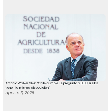
Antonio Walker, SNA: “Chile cumple. Le pregunto a EEUU si ellos
tienen la misma disposición”
agosto 3, 2026