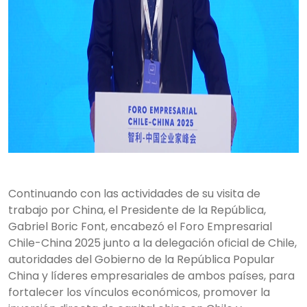
Continuando con las actividades de su visita de
trabajo por China, el Presidente de la República,
Gabriel Boric Font, encabezó el Foro Empresarial
Chile-China 2025 junto a la delegación oficial de Chile,
autoridades del Gobierno de la República Popular
China y líderes empresariales de ambos países, para
fortalecer los vínculos económicos, promover la