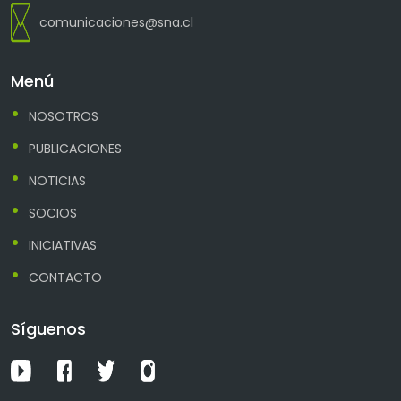
comunicaciones@sna.cl
Menú
NOSOTROS
PUBLICACIONES
NOTICIAS
SOCIOS
INICIATIVAS
CONTACTO
Síguenos