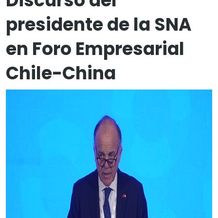
Discurso del
presidente de la SNA
en Foro Empresarial
Chile-China