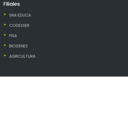
Filiales
SNA EDUCA
CODESSER
FISA
BIOGENES
AGRICULTURA