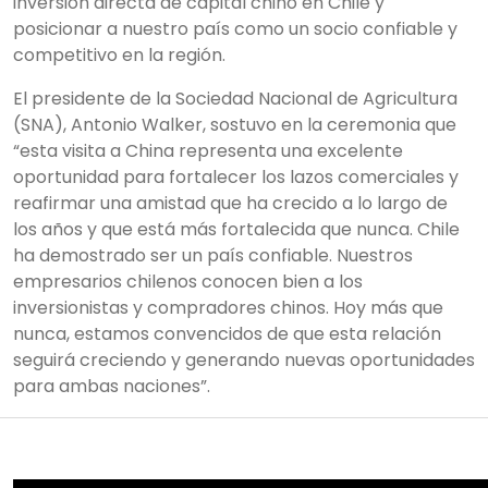
inversión directa de capital chino en Chile y
posicionar a nuestro país como un socio confiable y
competitivo en la región.
El presidente de la Sociedad Nacional de Agricultura
(SNA), Antonio Walker, sostuvo en la ceremonia que
“esta visita a China representa una excelente
oportunidad para fortalecer los lazos comerciales y
reafirmar una amistad que ha crecido a lo largo de
los años y que está más fortalecida que nunca. Chile
ha demostrado ser un país confiable. Nuestros
empresarios chilenos conocen bien a los
inversionistas y compradores chinos. Hoy más que
nunca, estamos convencidos de que esta relación
seguirá creciendo y generando nuevas oportunidades
para ambas naciones”.