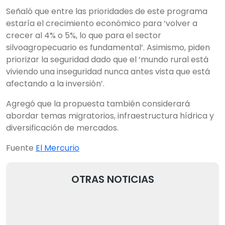
Señaló que entre las prioridades de este programa
estaría el crecimiento económico para ‘volver a
crecer al 4% o 5%, lo que para el sector
silvoagropecuario es fundamental’. Asimismo, piden
priorizar la seguridad dado que el ‘mundo rural está
viviendo una inseguridad nunca antes vista que está
afectando a la inversión’.
Agregó que la propuesta también considerará
abordar temas migratorios, infraestructura hídrica y
diversificación de mercados.
Fuente
El Mercurio
OTRAS NOTICIAS