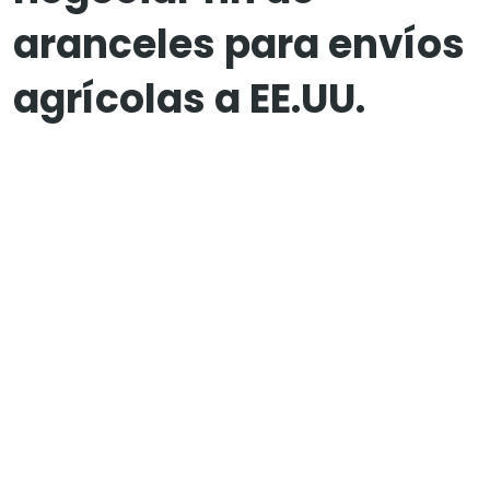
aranceles para envíos
agrícolas a EE.UU.