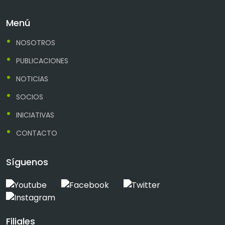
Menú
NOSOTROS
PUBLICACIONES
NOTICIAS
SOCIOS
INICIATIVAS
CONTACTO
Síguenos
Filiales