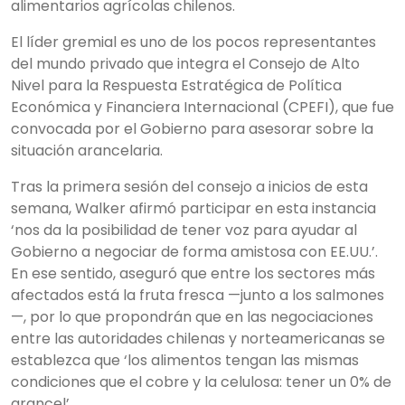
alimentarios agrícolas chilenos.
El líder gremial es uno de los pocos representantes
del mundo privado que integra el Consejo de Alto
Nivel para la Respuesta Estratégica de Política
Económica y Financiera Internacional (CPEFI), que fue
convocada por el Gobierno para asesorar sobre la
situación arancelaria.
Tras la primera sesión del consejo a inicios de esta
semana, Walker afirmó participar en esta instancia
‘nos da la posibilidad de tener voz para ayudar al
Gobierno a negociar de forma amistosa con EE.UU.’.
En ese sentido, aseguró que entre los sectores más
afectados está la fruta fresca —junto a los salmones
—, por lo que propondrán que en las negociaciones
entre las autoridades chilenas y norteamericanas se
establezca que ‘los alimentos tengan las mismas
condiciones que el cobre y la celulosa: tener un 0% de
arancel’.