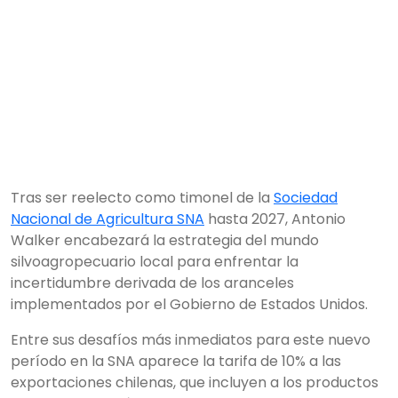
Tras ser reelecto como timonel de la
Sociedad
Nacional de Agricultura SNA
hasta 2027, Antonio
Walker encabezará la estrategia del mundo
silvoagropecuario local para enfrentar la
incertidumbre derivada de los aranceles
implementados por el Gobierno de Estados Unidos.
Entre sus desafíos más inmediatos para este nuevo
período en la SNA aparece la tarifa de 10% a las
exportaciones chilenas, que incluyen a los productos