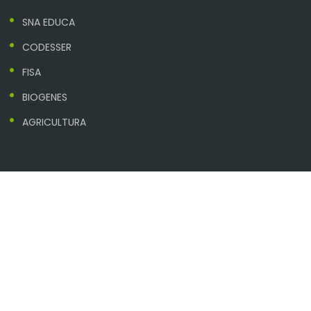
SNA EDUCA
CODESSER
FISA
BIOGENES
AGRICULTURA