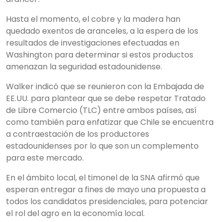
Hasta el momento, el cobre y la madera han
quedado exentos de aranceles, a la espera de los
resultados de investigaciones efectuadas en
Washington para determinar si estos productos
amenazan la seguridad estadounidense.
Walker indicó que se reunieron con la Embajada de
EE.UU. para plantear que se debe respetar Tratado
de Libre Comercio (TLC) entre ambos países, así
como también para enfatizar que Chile se encuentra
a contraestación de los productores
estadounidenses por lo que son un complemento
para este mercado.
En el ámbito local, el timonel de la SNA afirmó que
esperan entregar a fines de mayo una propuesta a
todos los candidatos presidenciales, para potenciar
el rol del agro en la economía local.