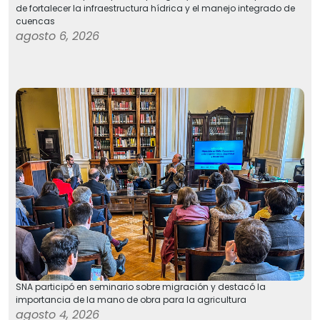
de fortalecer la infraestructura hídrica y el manejo integrado de
cuencas
agosto 6, 2026
SNA participó en seminario sobre migración y destacó la
importancia de la mano de obra para la agricultura
agosto 4, 2026