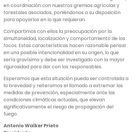
en coordinación con nuestros gremios agrícolas y
forestales asociados, poniéndonos a su disposición
para apoyarlos en lo que requieran.
Compartimos con ellos la preocupación por la
simultaneidad, localización y comportamiento de los
focos. Estas características hacen razonable pensar
en una posible intencionalidad en su origen, lo que
sería gravísimo y debe ser investigado con la mayor
rigurosidad para dar con los responsables.
Esperamos que esta situación pueda ser controlada a
la brevedad y reiteramos el llamado a extremar las
medidas de prevención, especialmente ante las
condiciones climáticas actuales, que elevan
significativamente el riesgo de propagación del
fuego.
Antonio Walker Prieto