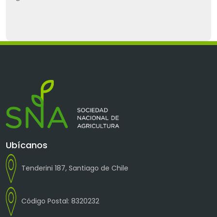
Ubícanos
Tenderini 187, Santiago de Chile
Código Postal: 8320232