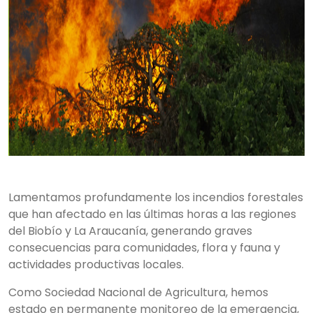
Lamentamos profundamente los incendios forestales
que han afectado en las últimas horas a las regiones
del Biobío y La Araucanía, generando graves
consecuencias para comunidades, flora y fauna y
actividades productivas locales.
Como Sociedad Nacional de Agricultura, hemos
estado en permanente monitoreo de la emergencia,