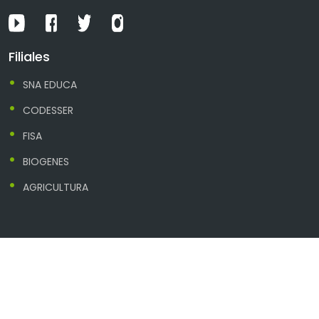
Filiales
SNA EDUCA
CODESSER
FISA
BIOGENES
AGRICULTURA