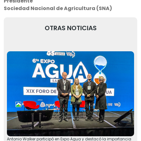
Presidente
Sociedad Nacional de Agricultura (SNA)
OTRAS NOTICIAS
Antonio Walker participó en Expo Agua y destacó la importancia