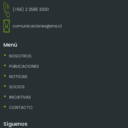
(+56) 2 2585 3300
comunicaciones@sna.cl
Menú
NOSOTROS
PUBLICACIONES
NOTICIAS
SOCIOS
INICIATIVAS
CONTACTO
Síguenos