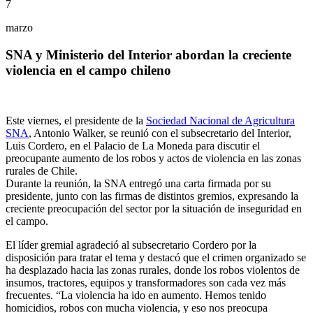
7
marzo
SNA y Ministerio del Interior abordan la creciente
violencia en el campo chileno
Este viernes, el presidente de la
Sociedad Nacional de Agricultura
SNA
, Antonio Walker, se reunió con el subsecretario del Interior,
Luis Cordero, en el Palacio de La Moneda para discutir el
preocupante aumento de los robos y actos de violencia en las zonas
rurales de Chile.
Durante la reunión, la SNA entregó una carta firmada por su
presidente, junto con las firmas de distintos gremios, expresando la
creciente preocupación del sector por la situación de inseguridad en
el campo.
El líder gremial agradeció al subsecretario Cordero por la
disposición para tratar el tema y destacó que el crimen organizado se
ha desplazado hacia las zonas rurales, donde los robos violentos de
insumos, tractores, equipos y transformadores son cada vez más
frecuentes. “La violencia ha ido en aumento. Hemos tenido
homicidios, robos con mucha violencia, y eso nos preocupa