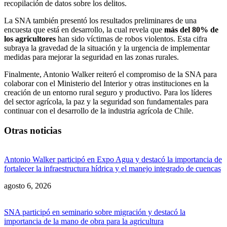
recopilación de datos sobre los delitos.
La SNA también presentó los resultados preliminares de una
encuesta que está en desarrollo, la cual revela que
más del 80% de
los agricultores
han sido víctimas de robos violentos. Esta cifra
subraya la gravedad de la situación y la urgencia de implementar
medidas para mejorar la seguridad en las zonas rurales.
Finalmente, Antonio Walker reiteró el compromiso de la SNA para
colaborar con el Ministerio del Interior y otras instituciones en la
creación de un entorno rural seguro y productivo. Para los líderes
del sector agrícola, la paz y la seguridad son fundamentales para
continuar con el desarrollo de la industria agrícola de Chile.
Otras noticias
Antonio Walker participó en Expo Agua y destacó la importancia de
fortalecer la infraestructura hídrica y el manejo integrado de cuencas
agosto 6, 2026
SNA participó en seminario sobre migración y destacó la
importancia de la mano de obra para la agricultura