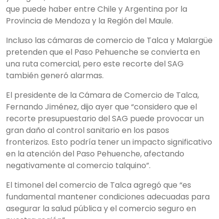
que puede haber entre Chile y Argentina por la
Provincia de Mendoza y la Región del Maule.
Incluso las cámaras de comercio de Talca y Malargüe
pretenden que el Paso Pehuenche se convierta en
una ruta comercial, pero este recorte del SAG
también generó alarmas.
El presidente de la Cámara de Comercio de Talca,
Fernando Jiménez, dijo ayer que “considero que el
recorte presupuestario del SAG puede provocar un
gran daño al control sanitario en los pasos
fronterizos. Esto podría tener un impacto significativo
en la atención del Paso Pehuenche, afectando
negativamente al comercio talquino”.
El timonel del comercio de Talca agregó que “es
fundamental mantener condiciones adecuadas para
asegurar la salud pública y el comercio seguro en