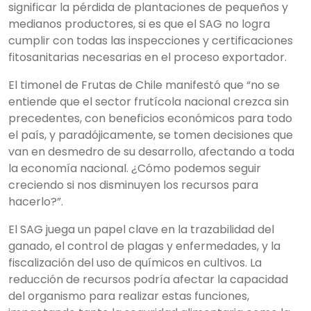
significar la pérdida de plantaciones de pequeños y
medianos productores, si es que el SAG no logra
cumplir con todas las inspecciones y certificaciones
fitosanitarias necesarias en el proceso exportador.
El timonel de Frutas de Chile manifestó que “no se
entiende que el sector frutícola nacional crezca sin
precedentes, con beneficios económicos para todo
el país, y paradójicamente, se tomen decisiones que
van en desmedro de su
desarrollo, afectando a toda
la economía nacional. ¿Cómo podemos seguir
creciendo si nos disminuyen los recursos para
hacerlo?”.
El SAG juega un papel clave en la trazabilidad del
ganado, el control de plagas y enfermedades, y la
fiscalización del uso de químicos en cultivos. La
reducción de recursos podría afectar la capacidad
del organismo para realizar estas funciones,