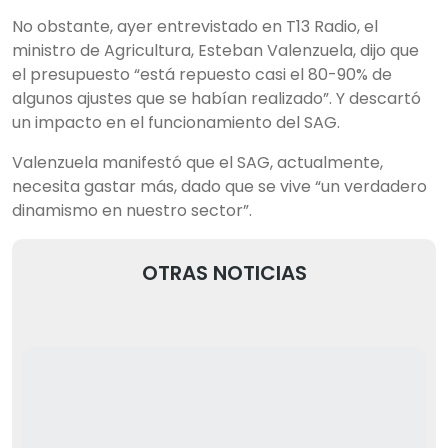
No obstante, ayer entrevistado en T13 Radio, el
ministro de Agricultura, Esteban Valenzuela, dijo que
el presupuesto “está repuesto casi el 80-90% de
algunos ajustes que se habían realizado”. Y descartó
un impacto en el funcionamiento del SAG.
Valenzuela manifestó que el SAG, actualmente,
necesita gastar más, dado que se vive “un verdadero
dinamismo en nuestro sector”.
OTRAS NOTICIAS