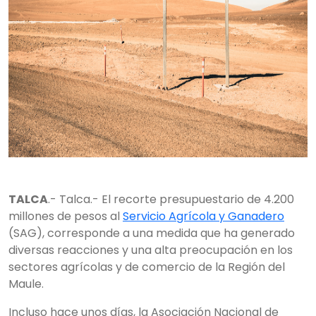
TALCA
.- Talca.- El recorte presupuestario de 4.200
millones de pesos al
Servicio Agrícola y Ganadero
(SAG), corresponde a una medida que ha generado
diversas reacciones y una alta preocupación en los
sectores agrícolas y de comercio de la Región del
Maule.
Incluso hace unos días, la Asociación Nacional de