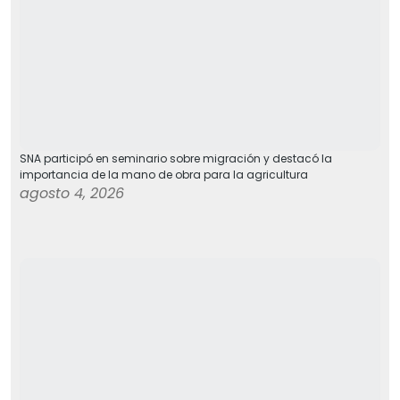
SNA participó en seminario sobre migración y destacó la
importancia de la mano de obra para la agricultura
agosto 4, 2026