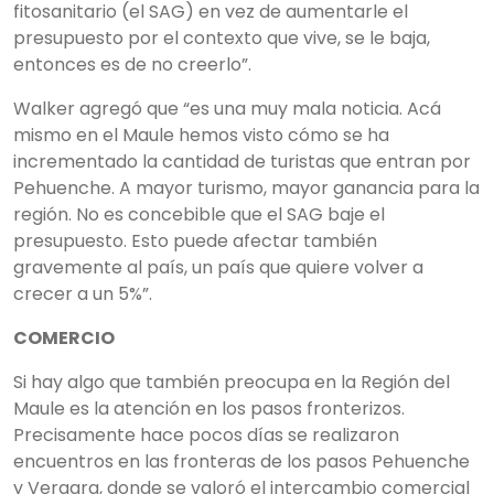
fitosanitario (el SAG) en vez de aumentarle el
presupuesto por el contexto que vive, se le baja,
entonces es de no creerlo”.
Walker agregó que “es una muy mala noticia. Acá
mismo en el Maule hemos visto cómo se ha
incrementado la cantidad de turistas que entran por
Pehuenche. A mayor turismo, mayor ganancia para la
región. No es concebible que el SAG baje el
presupuesto. Esto puede afectar también
gravemente al país, un país que quiere volver a
crecer a un 5%”.
COMERCIO
Si hay algo que también preocupa en la Región del
Maule es la atención en los pasos fronterizos.
Precisamente hace pocos días se realizaron
encuentros en las fronteras de los pasos Pehuenche
y Vergara, donde se valoró el intercambio comercial