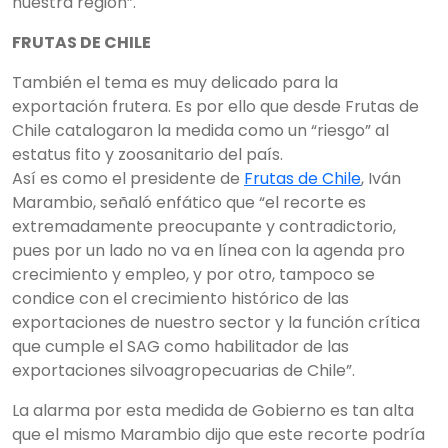
nuestra región”.
FRUTAS DE CHILE
También el tema es muy delicado para la
exportación frutera. Es por ello que desde Frutas de
Chile catalogaron la medida como un “riesgo” al
estatus fito y zoosanitario del país.
Así es como el presidente de
Frutas de Chile
, Iván
Marambio, señaló enfático que “el recorte es
extremadamente preocupante y contradictorio,
pues por un lado no va en línea con la agenda pro
crecimiento y empleo, y por otro, tampoco se
condice con el crecimiento histórico de las
exportaciones de nuestro sector y la función crítica
que cumple el SAG como habilitador de las
exportaciones silvoagropecuarias de Chile”.
La alarma por esta medida de Gobierno es tan alta
que el mismo Marambio dijo que este recorte podría