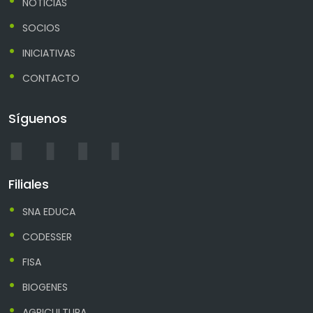
NOTICIAS
SOCIOS
INICIATIVAS
CONTACTO
Síguenos
Filiales
SNA EDUCA
CODESSER
FISA
BIOGENES
AGRICULTURA