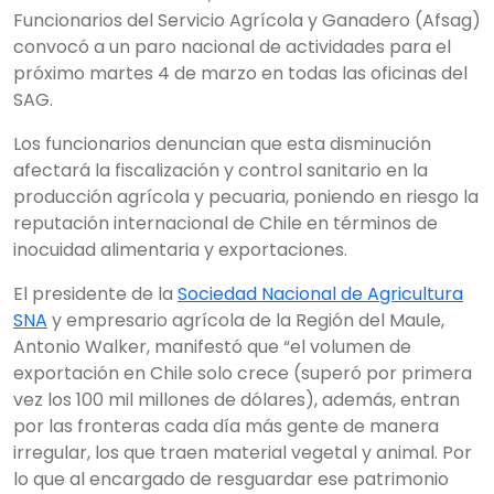
Funcionarios del Servicio Agrícola y Ganadero (Afsag)
convocó a un paro nacional de actividades para el
próximo martes 4 de marzo en todas las oficinas del
SAG.
Los funcionarios denuncian que esta disminución
afectará la fiscalización y control sanitario en la
producción agrícola y pecuaria, poniendo en riesgo la
reputación internacional de Chile en términos de
inocuidad alimentaria y exportaciones.
El presidente de la
Sociedad Nacional de Agricultura
SNA
y empresario agrícola de la Región del Maule,
Antonio Walker, manifestó que “el volumen de
exportación en Chile solo crece (superó por primera
vez los 100 mil millones de dólares), además, entran
por las fronteras cada día más gente de manera
irregular, los que traen material vegetal y animal. Por
lo que al encargado de resguardar ese patrimonio