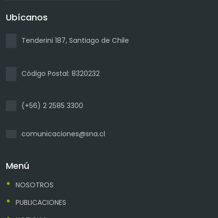
Ubícanos
Tenderini 187, Santiago de Chile
Código Postal: 8320232
(+56) 2 2585 3300
comunicaciones@sna.cl
Menú
NOSOTROS
PUBLICACIONES