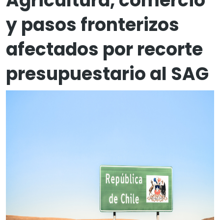
Agricultura, comercio
y pasos fronterizos
afectados por recorte
presupuestario al SAG