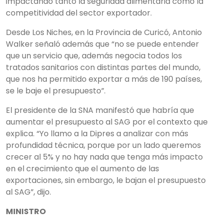
impactando tanto la seguridad alimentaria como la
competitividad del sector exportador.
Desde Los Niches, en la Provincia de Curicó,
Antonio
Walker señaló además que “no se puede entender
que un servicio que, además negocia todos los
tratados sanitarios con distintas partes del mundo,
que nos ha permitido exportar a más de 190 países,
se le baje el presupuesto”.
El presidente de la SNA manifestó que habría que
aumentar el presupuesto al SAG por el contexto que
explica. “Yo llamo a la Dipres a analizar con más
profundidad técnica, porque por un lado queremos
crecer al 5% y no hay nada que tenga más impacto
en el crecimiento que el aumento de las
exportaciones, sin embargo, le bajan el presupuesto
al SAG”, dijo.
MINISTRO