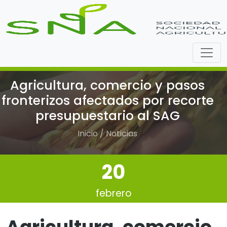
Agricultura, comercio y pasos
fronterizos afectados por recorte
presupuestario al SAG
Inicio / Noticias
20
febrero