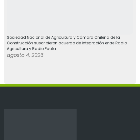
Sociedad Nacional de Agricultura y Cámara Chilena de la
Construcción suscribieron acuerdo de integración entre Radio
Agricultura y Radio Pauta
agosto 4, 2026