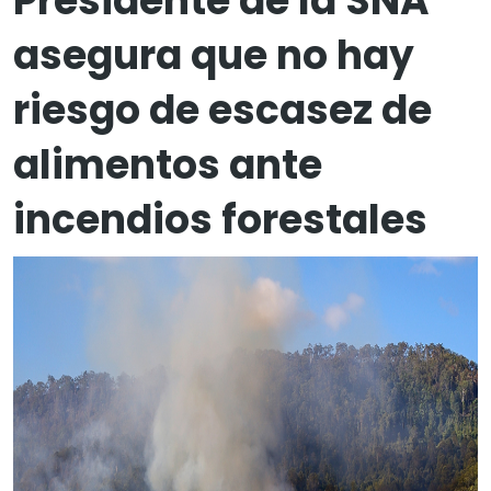
Presidente de la SNA
asegura que no hay
riesgo de escasez de
alimentos ante
incendios forestales