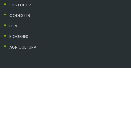
SNA EDUCA
CODESSER
FISA
BIOGENES
AGRICULTURA