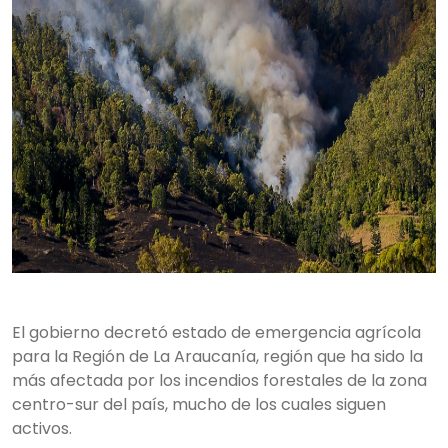
El gobierno decretó estado de emergencia agrícola
para la Región de La Araucanía, región que ha sido la
más afectada por los incendios forestales de la zona
centro-sur del país, mucho de los cuales siguen
activos.