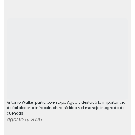
Antonio Walker participó en Expo Agua y destacó la importancia
de fortalecer la infraestructura hídrica y el manejo integrado de
cuencas
agosto 6, 2026