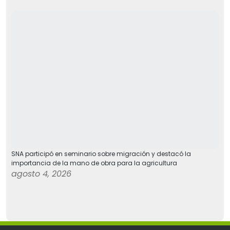
SNA participó en seminario sobre migración y destacó la
importancia de la mano de obra para la agricultura
agosto 4, 2026