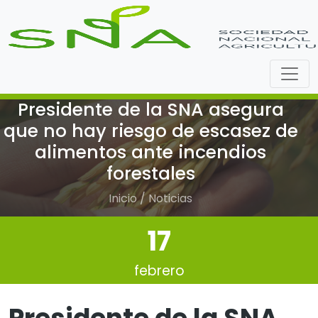
Presidente de la SNA asegura
que no hay riesgo de escasez de
alimentos ante incendios
forestales
Inicio / Noticias
17
febrero