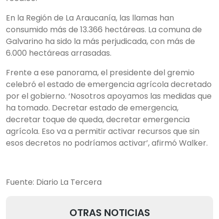
En la Región de La Araucanía, las llamas han
consumido más de 13.366 hectáreas. La comuna de
Galvarino ha sido la más perjudicada, con más de
6.000 hectáreas arrasadas.
Frente a ese panorama, el presidente del gremio
celebró el estado de emergencia agrícola decretado
por el gobierno. ‘Nosotros apoyamos las medidas que
ha tomado. Decretar estado de emergencia,
decretar toque de queda, decretar emergencia
agrícola. Eso va a permitir activar recursos que sin
esos decretos no podríamos activar’, afirmó Walker.
Fuente: Diario La Tercera
OTRAS NOTICIAS