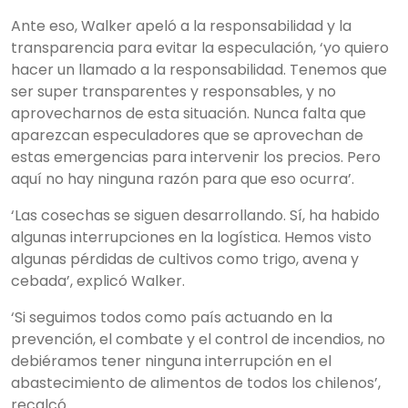
Ante eso, Walker apeló a la responsabilidad y la
transparencia para evitar la especulación, ‘yo quiero
hacer un llamado a la responsabilidad. Tenemos que
ser super transparentes y responsables, y no
aprovecharnos de esta situación. Nunca falta que
aparezcan especuladores que se aprovechan de
estas emergencias para intervenir los precios. Pero
aquí no hay ninguna razón para que eso ocurra’.
‘Las cosechas se siguen desarrollando. Sí, ha habido
algunas interrupciones en la logística. Hemos visto
algunas pérdidas de cultivos como trigo, avena y
cebada’, explicó Walker.
‘Si seguimos todos como país actuando en la
prevención, el combate y el control de incendios, no
debiéramos tener ninguna interrupción en el
abastecimiento de alimentos de todos los chilenos’,
recalcó.