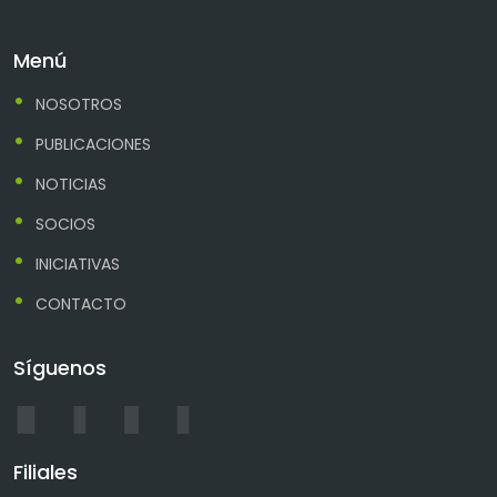
Menú
NOSOTROS
PUBLICACIONES
NOTICIAS
SOCIOS
INICIATIVAS
CONTACTO
Síguenos
Filiales