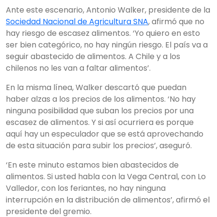
Ante este escenario, Antonio Walker, presidente de la
Sociedad Nacional de Agricultura SNA
, afirmó que no
hay riesgo de escasez alimentos. ‘Yo quiero en esto
ser bien categórico, no hay ningún riesgo. El país va a
seguir abastecido de alimentos. A Chile y a los
chilenos no les van a faltar alimentos’.
En la misma línea, Walker descartó que puedan
haber alzas a los precios de los alimentos. ‘No hay
ninguna posibilidad que suban los precios por una
escasez de alimentos. Y si así ocurriera es porque
aquí hay un especulador que se está aprovechando
de esta situación para subir los precios’, aseguró.
‘En este minuto estamos bien abastecidos de
alimentos. Si usted habla con la Vega Central, con Lo
Valledor, con los feriantes, no hay ninguna
interrupción en la distribución de alimentos’, afirmó el
presidente del gremio.