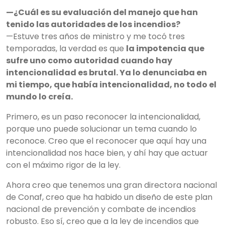
—¿Cuál es su evaluación del manejo que han
tenido las autoridades de los incendios?
—Estuve tres años de ministro y me tocó tres
temporadas, la verdad es que
la impotencia que
sufre uno como autoridad cuando hay
intencionalidad es brutal. Ya lo denunciaba en
mi tiempo, que había intencionalidad, no todo el
mundo lo creía.
Primero, es un paso reconocer la intencionalidad,
porque uno puede solucionar un tema cuando lo
reconoce. Creo que el reconocer que aquí hay una
intencionalidad nos hace bien, y ahí hay que actuar
con el máximo rigor de la ley.
Ahora creo que tenemos una gran directora nacional
de Conaf, creo que ha habido un diseño de este plan
nacional de prevención y combate de incendios
robusto. Eso sí, creo que a la ley de incendios que