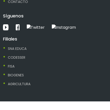
CONTACTO
Síguenos
Filiales
SNA EDUCA
CODESSER
FISA
BIOGENES
AGRICULTURA