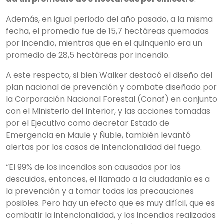
Además, en igual periodo del año pasado, a la misma
fecha, el promedio fue de 15,7 hectáreas quemadas
por incendio, mientras que en el quinquenio era un
promedio de 28,5 hectáreas por incendio.
A este respecto, si bien Walker destacó el diseño del
plan nacional de prevención y combate diseñado por
la Corporación Nacional Forestal (Conaf) en conjunto
con el Ministerio del Interior, y las acciones tomadas
por el Ejecutivo como decretar Estado de
Emergencia en Maule y Ñuble, también levantó
alertas por los casos de intencionalidad del fuego.
“El 99% de los incendios son causados por los
descuidos, entonces, el llamado a la ciudadanía es a
la prevención y a tomar todas las precauciones
posibles. Pero hay un efecto que es muy difícil, que es
combatir la intencionalidad, y los incendios realizados