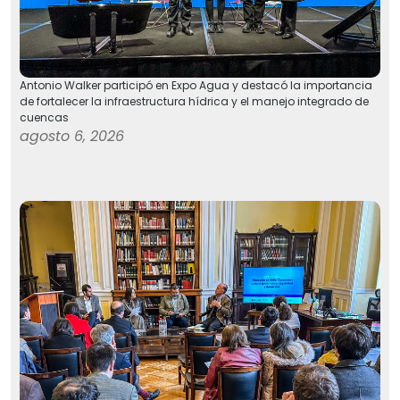
Antonio Walker participó en Expo Agua y destacó la importancia
de fortalecer la infraestructura hídrica y el manejo integrado de
cuencas
agosto 6, 2026