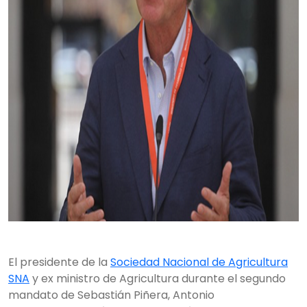
El presidente de la
Sociedad Nacional de Agricultura
SNA
y ex ministro de Agricultura durante el segundo
mandato de Sebastián Piñera, Antonio