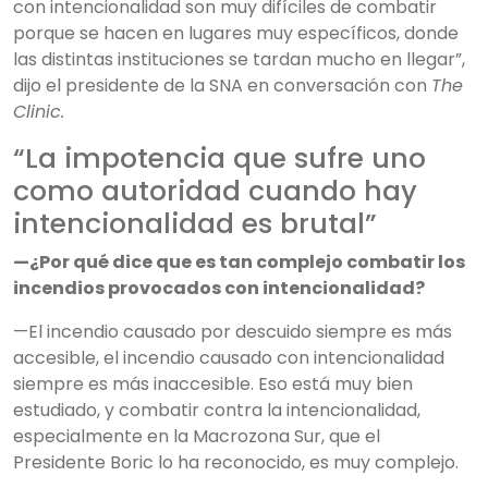
con intencionalidad son muy difíciles de combatir
porque se hacen en lugares muy específicos, donde
las distintas instituciones se tardan mucho en llegar”,
dijo el presidente de la SNA en conversación con
The
Clinic.
“La impotencia que sufre uno
como autoridad cuando hay
intencionalidad es brutal”
—¿Por qué dice que es tan complejo combatir los
incendios provocados con intencionalidad?
—El incendio causado por descuido siempre es más
accesible, el incendio causado con intencionalidad
siempre es más inaccesible. Eso está muy bien
estudiado, y combatir contra la intencionalidad,
especialmente en la Macrozona Sur, que el
Presidente Boric lo ha reconocido, es muy complejo.