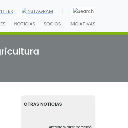
|
NES
NOTICIAS
SOCIOS
INICIATIVAS
ricultura
OTRAS NOTICIAS
Antonio Walker participó