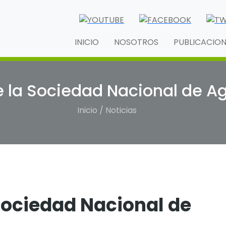
INICIO
NOSOTROS
PUBLICACIO
e la Sociedad Nacional de Ag
Inicio / Noticias
Sociedad Nacional de