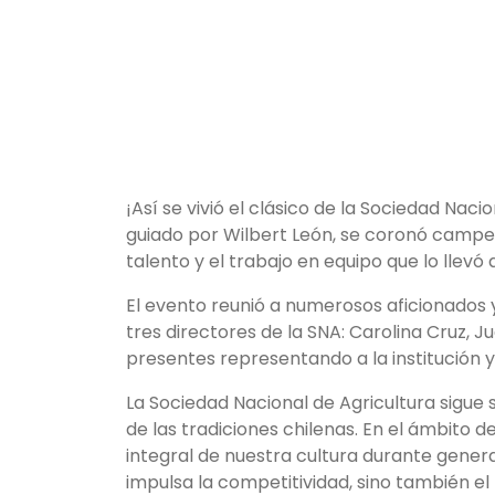
¡Así se vivió el clásico de la Sociedad Nac
guiado por Wilbert León, se coronó campe
talento y el trabajo en equipo que lo llevó 
El evento reunió a numerosos aficionados 
tres directores de la SNA: Carolina Cruz, J
presentes representando a la institución 
La Sociedad Nacional de Agricultura sigue
de las tradiciones chilenas. En el ámbito d
integral de nuestra cultura durante genera
impulsa la competitividad, sino también el