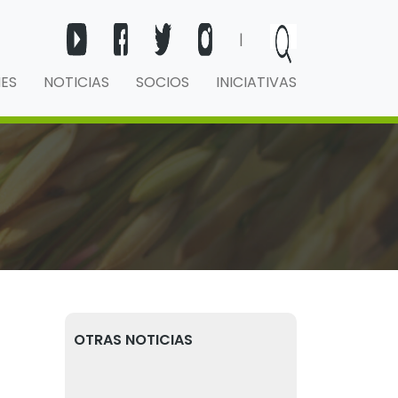
|
NES
NOTICIAS
SOCIOS
INICIATIVAS
OTRAS NOTICIAS