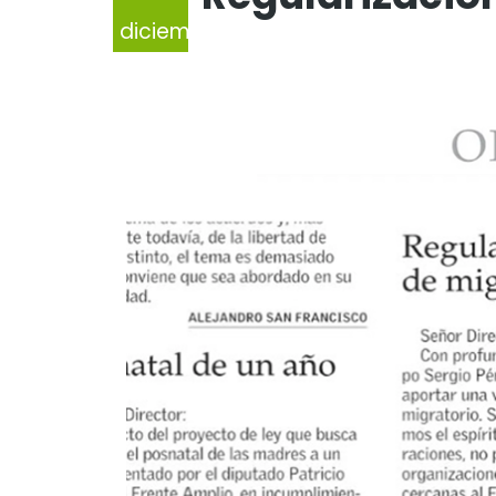
diciembre