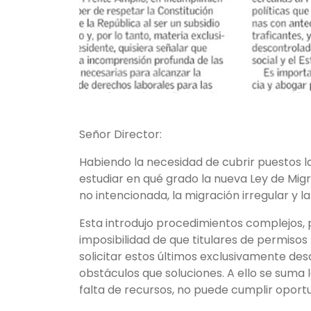
Señor Director:
Habiendo la necesidad de cubrir puestos la
estudiar en qué grado la nueva Ley de Mi
no intencionada, la migración irregular y la
Esta introdujo procedimientos complejos, 
imposibilidad de que titulares de permisos
solicitar estos últimos exclusivamente de
obstáculos que soluciones. A ello se suma 
falta de recursos, no puede cumplir oport