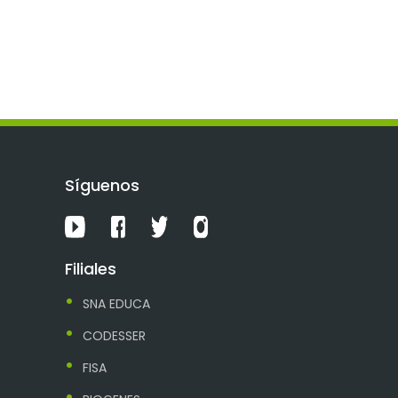
Síguenos
Filiales
SNA EDUCA
CODESSER
FISA