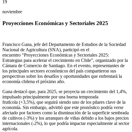
19
noviembre
Proyecciones Económicas y Sectoriales 2025
Francisco Gana, jefe del Departamento de Estudios de la Sociedad
Nacional de Agricultura (SNA), participó en el
encuentro “Proyecciones Económicas y Sectoriales 2025:
Estrategias para acelerar el crecimiento en Chile”, organizado por la
Cámara de Comercio de Santiago. En el evento, representantes de
los principales sectores económicos del país compartieron sus
perspectivas sobre los desafíos y oportunidades que enfrentará la
economía chilena el próximo año.
Gana destacó que, para 2025, se proyecta un crecimiento del 1,4%,
impulsado principalmente por una buena temporada
frutícola (+3,5%), que seguirá siendo uno de los pilares clave de la
economía. Sin embargo, advirtió que este pronóstico podría verse
afectado por factores como la disminución de la superficie sembrada
de cultivos (-3%) y los arranques de viñas debido a los bajos precios
internacionales (-2%), lo que podría impactar especialmente al sector
agrícola.