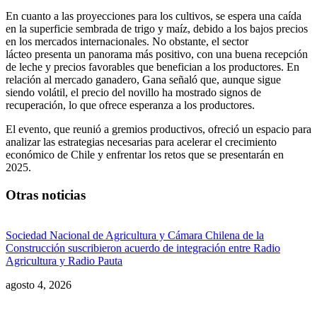
En cuanto a las proyecciones para los cultivos, se espera una caída
en la superficie sembrada de trigo y maíz, debido a los bajos precios
en los mercados internacionales. No obstante, el sector
lácteo presenta un panorama más positivo, con una buena recepción
de leche y precios favorables que benefician a los productores. En
relación al mercado ganadero, Gana señaló que, aunque sigue
siendo volátil, el precio del novillo ha mostrado signos de
recuperación, lo que ofrece esperanza a los productores.
El evento, que reunió a gremios productivos, ofreció un espacio para
analizar las estrategias necesarias para acelerar el crecimiento
económico de Chile y enfrentar los retos que se presentarán en
2025.
Otras noticias
Sociedad Nacional de Agricultura y Cámara Chilena de la
Construcción suscribieron acuerdo de integración entre Radio
Agricultura y Radio Pauta
agosto 4, 2026