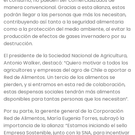
el consumo, no pueden ser comercializados de
manera convencional. Gracias a esta alianza, estos
podrán llegar a las personas que más los necesitan,
contribuyendo así tanto a la seguridad alimentaria
como a la protección del medio ambiente, al evitar la
producción de efectos de gases invernadero por su
destrucción.
El presidente de la Sociedad Nacional de Agricultura,
Antonio Walker, destacó: “Quiero motivar a todos los
agricultores y empresas del agro de Chile a aportar a
Red de Alimentos. Un tercio de los alimentos se
pierden, y si entramos en esta red de colaboración,
estas despensas sociales tendrán más alimentos
disponibles para tantas personas que los necesitan”.
Por su parte, la gerente general de la Corporación
Red de Alimentos, María Eugenia Torres, subrayó la
importancia de la alianza: “Estamos iniciando el sello
Empresa Sostenible, junto con la SNA, para incentivar