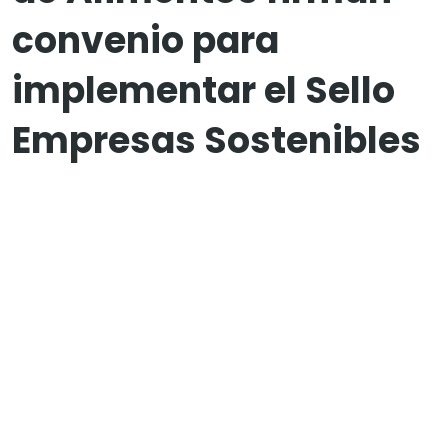
convenio para
implementar el Sello
Empresas Sostenibles