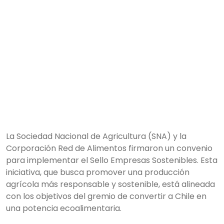
La Sociedad Nacional de Agricultura (SNA) y la
Corporación Red de Alimentos firmaron un convenio
para implementar el Sello Empresas Sostenibles. Esta
iniciativa, que busca promover una producción
agrícola más responsable y sostenible, está alineada
con los objetivos del gremio de convertir a Chile en
una potencia ecoalimentaria.