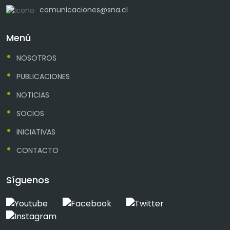
comunicaciones@sna.cl
Menú
NOSOTROS
PUBLICACIONES
NOTICIAS
SOCIOS
INICIATIVAS
CONTACTO
Síguenos