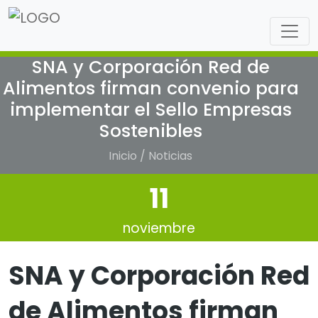
SNA y Corporación Red de
Alimentos firman convenio para
implementar el Sello Empresas
Sostenibles
Inicio / Noticias
11
noviembre
SNA y Corporación Red
de Alimentos firman