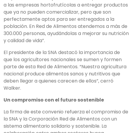
a las empresas hortofrutícolas a entregar productos
que ya no pueden comercializar, pero que son
perfectamente aptos para ser entregados a la
población. En Red de Alimentos atendemos a más de
300.000 personas, ayudándolas a mejorar su nutrición
y calidad de vida”.
El presidente de la SNA destacó la importancia de
que los agricultores nacionales se sumen y formen
parte de esta Red de Alimentos. “Nuestra agricultura
nacional produce alimentos sanos y nutritivos que
deben llegar a quienes carecen de ellos”, cerró
Walker.
Un compromiso con el futuro sostenible
La firma de este convenio refuerza el compromiso de
la SNA y la Corporación Red de Alimentos con un
sistema alimentario solidario y sostenible. La