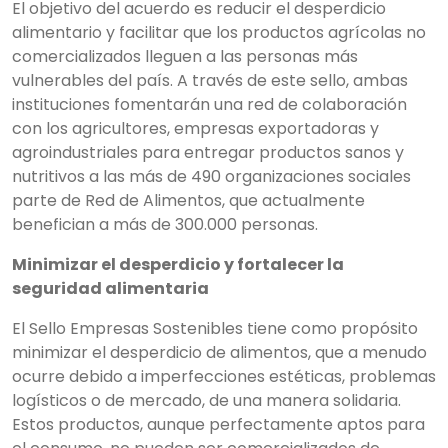
El objetivo del acuerdo es reducir el desperdicio
alimentario y facilitar que los productos agrícolas no
comercializados lleguen a las personas más
vulnerables del país. A través de este sello, ambas
instituciones fomentarán una red de colaboración
con los agricultores, empresas exportadoras y
agroindustriales para entregar productos sanos y
nutritivos a las más de 490 organizaciones sociales
parte de Red de Alimentos, que actualmente
benefician a más de 300.000 personas.
Minimizar el desperdicio y fortalecer la
seguridad alimentaria
El Sello Empresas Sostenibles tiene como propósito
minimizar el desperdicio de alimentos, que a menudo
ocurre debido a imperfecciones estéticas, problemas
logísticos o de mercado, de una manera solidaria.
Estos productos, aunque perfectamente aptos para