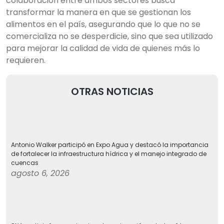
colaboración entre ambos sectores busca
transformar la manera en que se gestionan los
alimentos en el país, asegurando que lo que no se
comercializa no se desperdicie, sino que sea utilizado
para mejorar la calidad de vida de quienes más lo
requieren.
OTRAS NOTICIAS
Antonio Walker participó en Expo Agua y destacó la importancia
de fortalecer la infraestructura hídrica y el manejo integrado de
cuencas
agosto 6, 2026