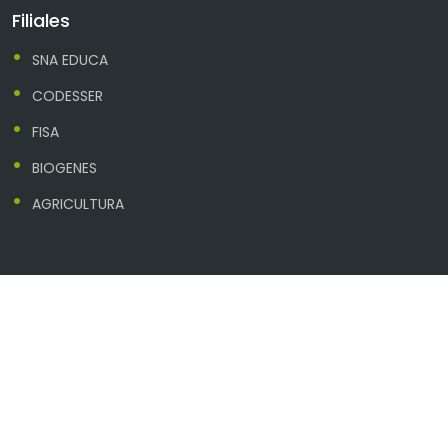
Filiales
SNA EDUCA
CODESSER
FISA
BIOGENES
AGRICULTURA