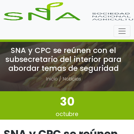
SNA y CPC se reúnen con el
subsecretario del interior para
abordar temas de seguridad
Inicio / Noticias
30
octubre