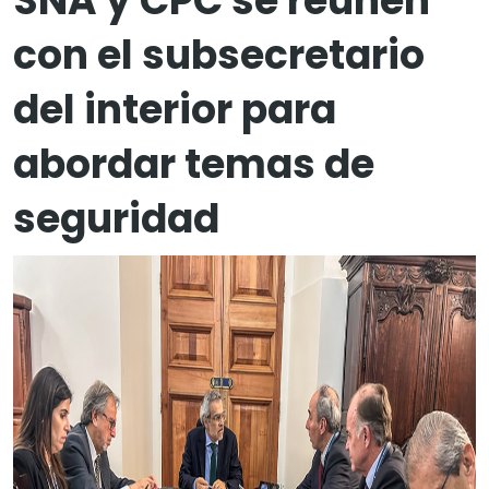
SNA y CPC se reúnen
con el subsecretario
del interior para
abordar temas de
seguridad