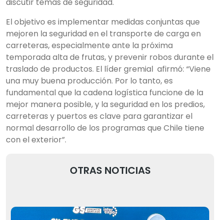
discutir temas de seguridad.
El objetivo es implementar medidas conjuntas que
mejoren la seguridad en el transporte de carga en
carreteras, especialmente ante la próxima
temporada alta de frutas, y prevenir robos durante el
traslado de productos. El líder gremial afirmó: “Viene
una muy buena producción. Por lo tanto, es
fundamental que la cadena logística funcione de la
mejor manera posible, y la seguridad en los predios,
carreteras y puertos es clave para garantizar el
normal desarrollo de los programas que Chile tiene
con el exterior”.
OTRAS NOTICIAS