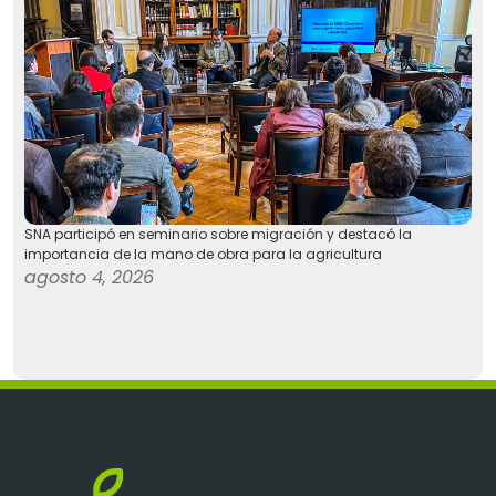
SNA participó en seminario sobre migración y destacó la
importancia de la mano de obra para la agricultura
agosto 4, 2026