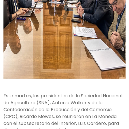
Este martes, los presidentes de la Sociedad Nacional
de Agricultura (SNA), Antonio Walker y de la
Confederación de la Producción y del Comercio
(CPC), Ricardo Mewes, se reunieron en La Moneda
con el subsecretario del Interior, Luis Cordero, para