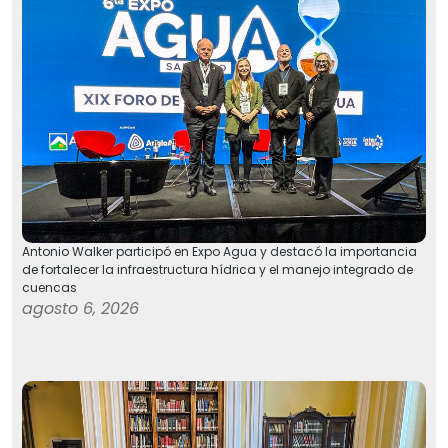
Antonio Walker participó en Expo Agua y destacó la importancia
de fortalecer la infraestructura hídrica y el manejo integrado de
cuencas
agosto 6, 2026