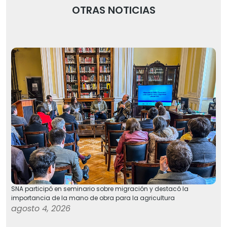
OTRAS NOTICIAS
SNA participó en seminario sobre migración y destacó la
importancia de la mano de obra para la agricultura
agosto 4, 2026