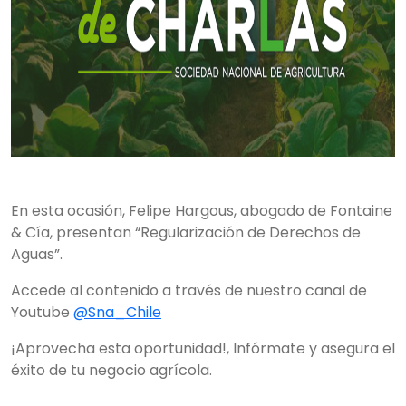
En esta ocasión, Felipe Hargous, abogado de Fontaine
& Cía, presentan “Regularización de Derechos de
Aguas”.
Accede al contenido a través de nuestro canal de
Youtube
@Sna_Chile
¡Aprovecha esta oportunidad!, Infórmate y asegura el
éxito de tu negocio agrícola.