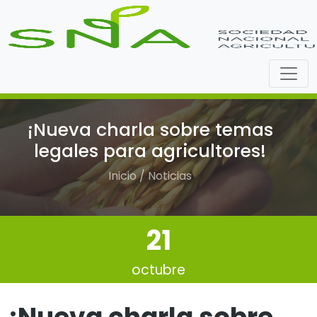
¡Nueva charla sobre temas
legales para agricultores!
Inicio / Noticias
21
octubre