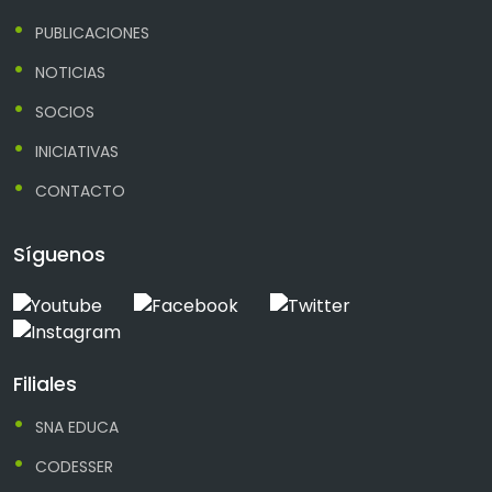
PUBLICACIONES
NOTICIAS
SOCIOS
INICIATIVAS
CONTACTO
Síguenos
Filiales
SNA EDUCA
CODESSER