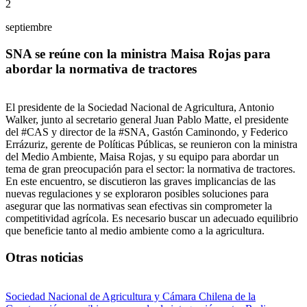
2
septiembre
SNA se reúne con la ministra Maisa Rojas para
abordar la normativa de tractores
El presidente de la Sociedad Nacional de Agricultura, Antonio
Walker, junto al secretario general Juan Pablo Matte, el presidente
del #CAS y director de la #SNA, Gastón Caminondo, y Federico
Errázuriz, gerente de Políticas Públicas, se reunieron con la ministra
del Medio Ambiente, Maisa Rojas, y su equipo para abordar un
tema de gran preocupación para el sector: la normativa de tractores.
En este encuentro, se discutieron las graves implicancias de las
nuevas regulaciones y se exploraron posibles soluciones para
asegurar que las normativas sean efectivas sin comprometer la
competitividad agrícola. Es necesario buscar un adecuado equilibrio
que beneficie tanto al medio ambiente como a la agricultura.
Otras noticias
Sociedad Nacional de Agricultura y Cámara Chilena de la