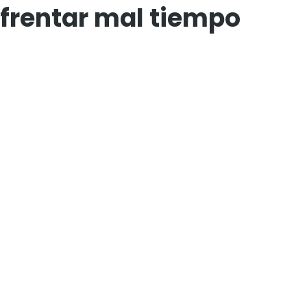
nfrentar mal tiempo