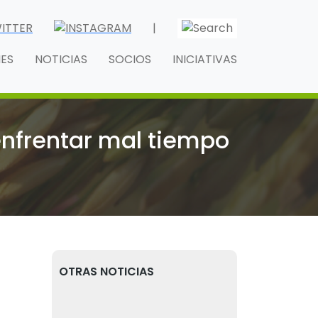
|
NES
NOTICIAS
SOCIOS
INICIATIVAS
enfrentar mal tiempo
OTRAS NOTICIAS