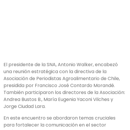
El presidente de la SNA, Antonio Walker, encabezó
una reunión estratégica con la directiva de la
Asociación de Periodistas Agroalimentario de Chile,
presidida por Francisco José Contardo Morandé.
También participaron los directores de la Asociación:
Andrea Bustos B., María Eugenia Yaconi Vilches y
Jorge Ciudad Lara.
En este encuentro se abordaron temas cruciales
para fortalecer la comunicación en el sector