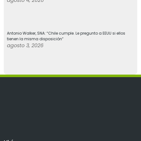
agosto 4, 2026
Antonio Walker, SNA: “Chile cumple. Le pregunto a EEUU si ellos
tienen la misma disposición”
agosto 3, 2026