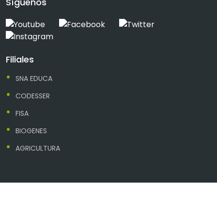
Síguenos
Filiales
SNA EDUCA
CODESSER
FISA
BIOGENES
AGRICULTURA