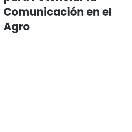
Comunicación en el
Agro