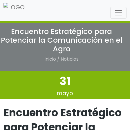
Encuentro Estratégico para
Potenciar la Comunicación en el
Agro
Inicio / Noticias
31
mayo
Encuentro Estratégico
para Potenciar la