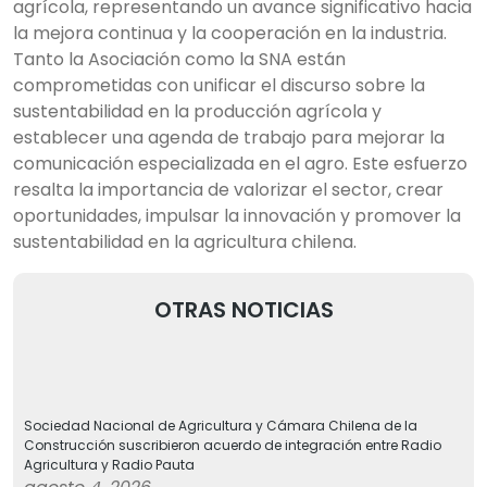
agrícola, representando un avance significativo hacia
la mejora continua y la cooperación en la industria.
Tanto la Asociación como la SNA están
comprometidas con unificar el discurso sobre la
sustentabilidad en la producción agrícola y
establecer una agenda de trabajo para mejorar la
comunicación especializada en el agro. Este esfuerzo
resalta la importancia de valorizar el sector, crear
oportunidades, impulsar la innovación y promover la
sustentabilidad en la agricultura chilena.
OTRAS NOTICIAS
Sociedad Nacional de Agricultura y Cámara Chilena de la
Construcción suscribieron acuerdo de integración entre Radio
Agricultura y Radio Pauta