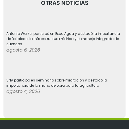
OTRAS NOTICIAS
Antonio Walker participó en Expo Agua y destacó la importancia
de fortalecer la infraestructura hídrica y el manejo integrado de
cuencas
agosto 6, 2026
SNA participó en seminario sobre migración y destacó la
importancia de la mano de obra para la agricultura
agosto 4, 2026