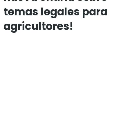
temas legales para
agricultores!