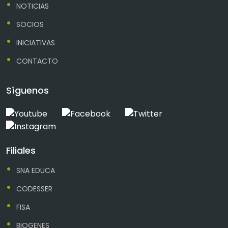
NOTICIAS
SOCIOS
INICIATIVAS
CONTACTO
Síguenos
Filiales
SNA EDUCA
CODESSER
FISA
BIOGENES