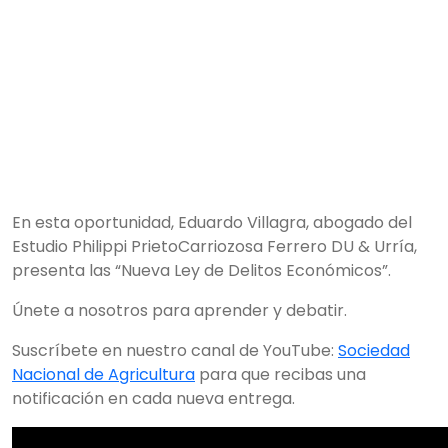
En esta oportunidad, Eduardo Villagra, abogado del
Estudio Philippi PrietoCarriozosa Ferrero DU & Urría,
presenta las “Nueva Ley de Delitos Económicos”.
Únete a nosotros para aprender y debatir.
Suscríbete en nuestro canal de YouTube:
Sociedad
Nacional de Agricultura
para que recibas una
notificación en cada nueva entrega.