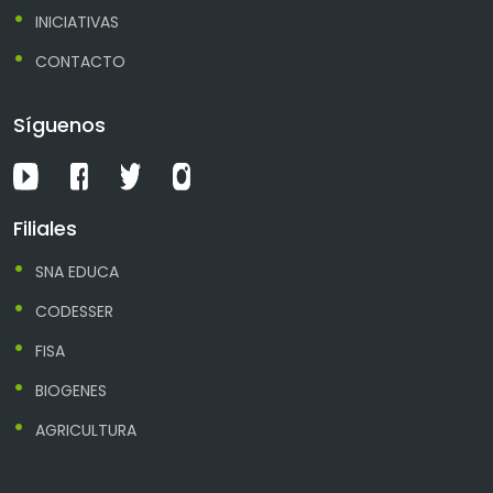
INICIATIVAS
CONTACTO
Síguenos
Filiales
SNA EDUCA
CODESSER
FISA
BIOGENES
AGRICULTURA