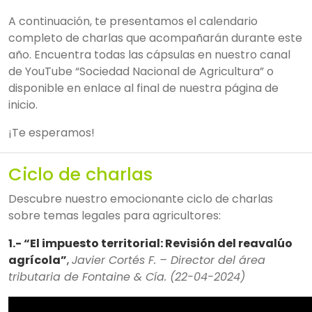
A continuación, te presentamos el calendario
completo de charlas que acompañarán durante este
año. Encuentra todas las cápsulas en nuestro canal
de YouTube “Sociedad Nacional de Agricultura” o
disponible en enlace al final de nuestra página de
inicio.
¡Te esperamos!
Ciclo de charlas
Descubre nuestro emocionante ciclo de charlas
sobre temas legales para agricultores:
1.- “El impuesto territorial: Revisión del reavalúo
agrícola”
,
Javier Cortés F. – Director del área
tributaria de Fontaine & Cía. (22-04-2024)