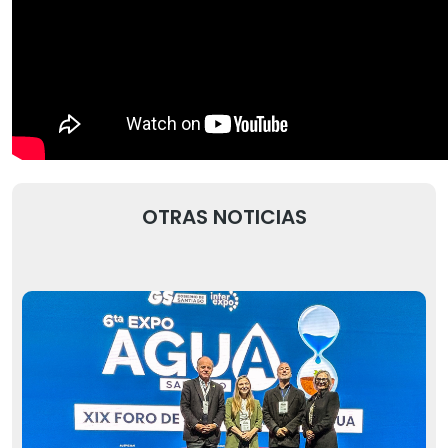
OTRAS NOTICIAS