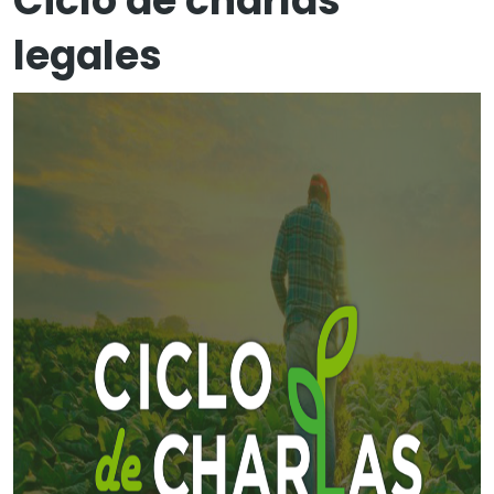
Ciclo de charlas
legales