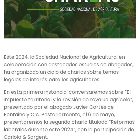
Este 2024, la Sociedad Nacional de Agricultura, en
colaboración con destacados estudios de abogados,
ha organizado un ciclo de charlas sobre temas
legales de interés para los agricultores.
En esta primera instancia, conversaremos sobre “El
impuesto territorial y la revisión de revalúo agrícola”,
presentado por el abogado Javier Cortés de
Fontaine y CIA. Posteriormente, el 6 de mayo,
presentaremos la segunda charla titulada “Reformas
laborales durante este 2024”, con la participación de
Cariola & Sargent.