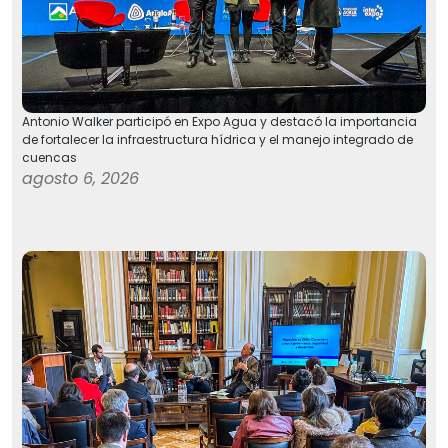
Antonio Walker participó en Expo Agua y destacó la importancia
de fortalecer la infraestructura hídrica y el manejo integrado de
cuencas
agosto 6, 2026