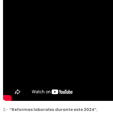
2.-
“Reformas laborales durante este 2024”
,