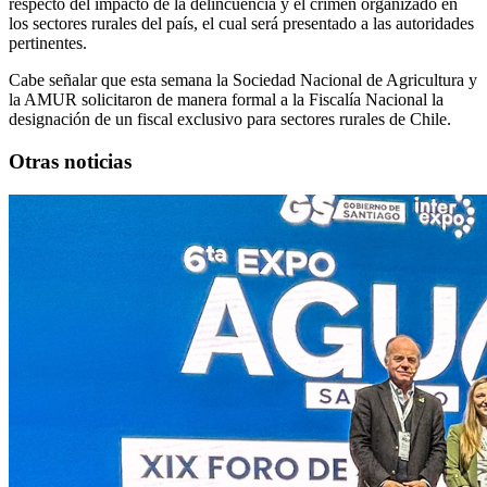
respecto del impacto de la delincuencia y el crimen organizado en
los sectores rurales del país, el cual será presentado a las autoridades
pertinentes.
Cabe señalar que esta semana la Sociedad Nacional de Agricultura y
la AMUR solicitaron de manera formal a la Fiscalía Nacional la
designación de un fiscal exclusivo para sectores rurales de Chile.
Otras noticias