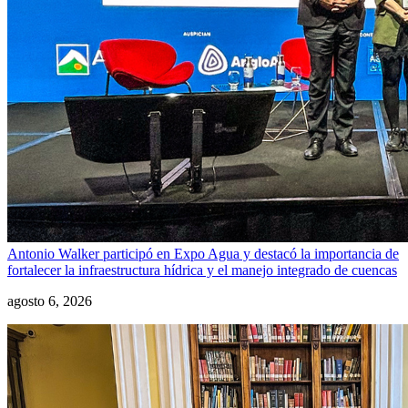
Antonio Walker participó en Expo Agua y destacó la importancia de
fortalecer la infraestructura hídrica y el manejo integrado de cuencas
agosto 6, 2026