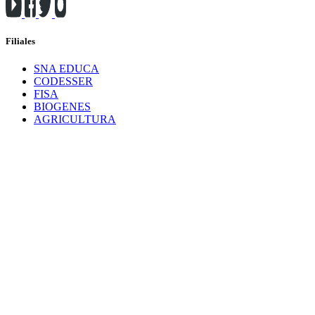
Filiales
SNA EDUCA
CODESSER
FISA
BIOGENES
AGRICULTURA