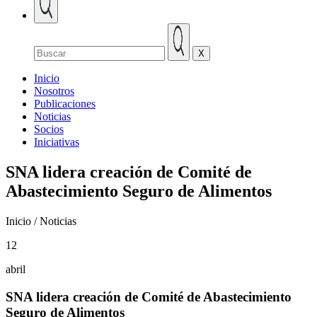
X
Inicio
Nosotros
Publicaciones
Noticias
Socios
Iniciativas
SNA lidera creación de Comité de
Abastecimiento Seguro de Alimentos
Inicio / Noticias
12
abril
SNA lidera creación de Comité de Abastecimiento
Seguro de Alimentos