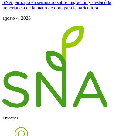
SNA participó en seminario sobre migración y destacó la
importancia de la mano de obra para la agricultura
agosto 4, 2026
Ubícanos