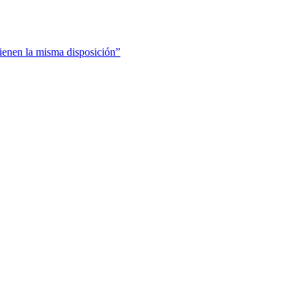
ienen la misma disposición”