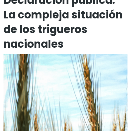
Declaración pública:
La compleja situación
de los trigueros
nacionales