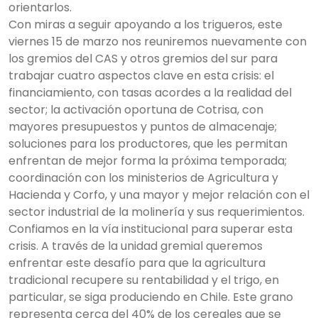
orientarlos.
Con miras a seguir apoyando a los trigueros, este
viernes 15 de marzo nos reuniremos nuevamente con
los gremios del CAS y otros gremios del sur para
trabajar cuatro aspectos clave en esta crisis: el
financiamiento, con tasas acordes a la realidad del
sector; la activación oportuna de Cotrisa, con
mayores presupuestos y puntos de almacenaje;
soluciones para los productores, que les permitan
enfrentan de mejor forma la próxima temporada;
coordinación con los ministerios de Agricultura y
Hacienda y Corfo, y una mayor y mejor relación con el
sector industrial de la molinería y sus requerimientos.
Confiamos en la vía institucional para superar esta
crisis. A través de la unidad gremial queremos
enfrentar este desafío para que la agricultura
tradicional recupere su rentabilidad y el trigo, en
particular, se siga produciendo en Chile. Este grano
representa cerca del 40% de los cereales que se