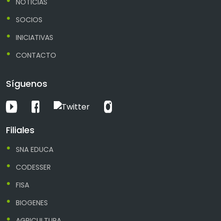
NOTICIAS
SOCIOS
INICIATIVAS
CONTACTO
Síguenos
Filiales
SNA EDUCA
CODESSER
FISA
BIOGENES
AGRICULTURA