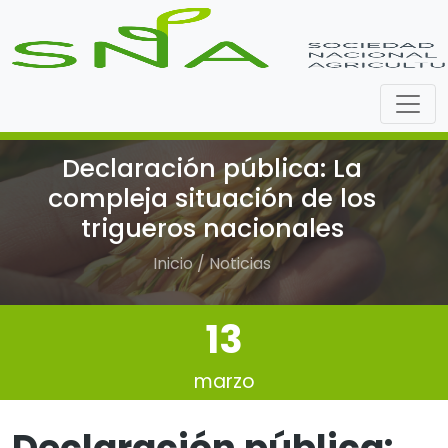
Declaración pública: La
compleja situación de los
trigueros nacionales
Inicio / Noticias
13
marzo