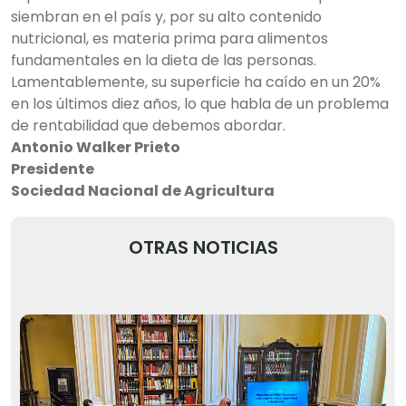
siembran en el país y, por su alto contenido
nutricional, es materia prima para alimentos
fundamentales en la dieta de las personas.
Lamentablemente, su superficie ha caído en un 20%
en los últimos diez años, lo que habla de un problema
de rentabilidad que debemos abordar.
Antonio Walker Prieto
Presidente
Sociedad Nacional de Agricultura
OTRAS NOTICIAS