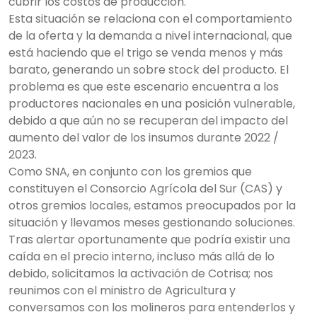
cubrir los costos de producción.
Esta situación se relaciona con el comportamiento
de la oferta y la demanda a nivel internacional, que
está haciendo que el trigo se venda menos y más
barato, generando un sobre stock del producto. El
problema es que este escenario encuentra a los
productores nacionales en una posición vulnerable,
debido a que aún no se recuperan del impacto del
aumento del valor de los insumos durante 2022 /
2023.
Como SNA, en conjunto con los gremios que
constituyen el Consorcio Agrícola del Sur (CAS) y
otros gremios locales, estamos preocupados por la
situación y llevamos meses gestionando soluciones.
Tras alertar oportunamente que podría existir una
caída en el precio interno, incluso más allá de lo
debido, solicitamos la activación de Cotrisa; nos
reunimos con el ministro de Agricultura y
conversamos con los molineros para entenderlos y