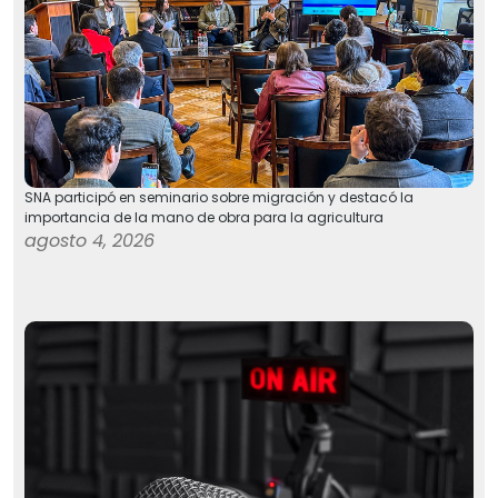
SNA participó en seminario sobre migración y destacó la
importancia de la mano de obra para la agricultura
agosto 4, 2026