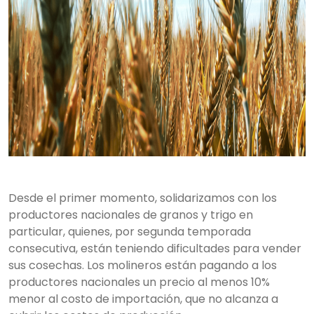
Desde el primer momento, solidarizamos con los
productores nacionales de granos y trigo en
particular, quienes, por segunda temporada
consecutiva, están teniendo dificultades para vender
sus cosechas. Los molineros están pagando a los
productores nacionales un precio al menos 10%
menor al costo de importación, que no alcanza a