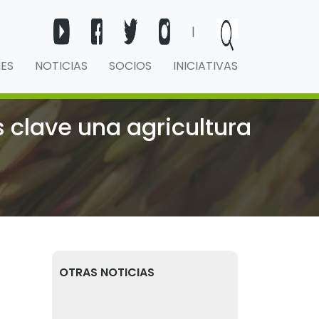
|
NES
NOTICIAS
SOCIOS
INICIATIVAS
s clave una agricultura
OTRAS NOTICIAS