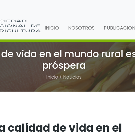
INICIO
NOSOTROS
PUBLICACIO
 de vida en el mundo rural e
próspera
Inicio / Noticias
a calidad de vida en el