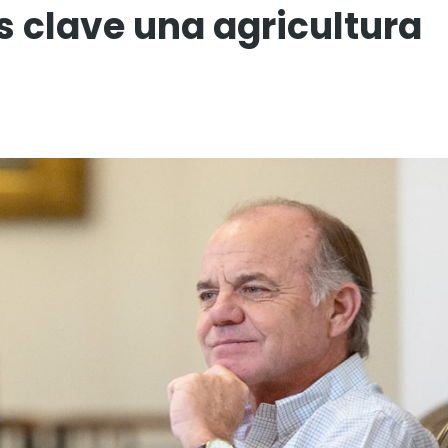
s clave una agricultura