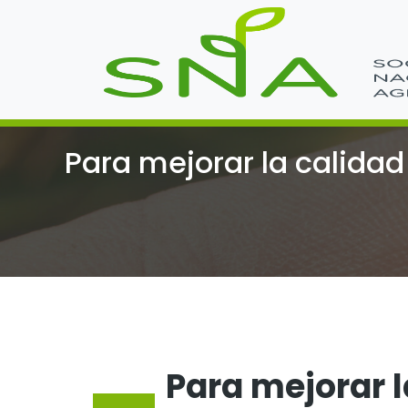
Para mejorar la calidad
Para mejorar l