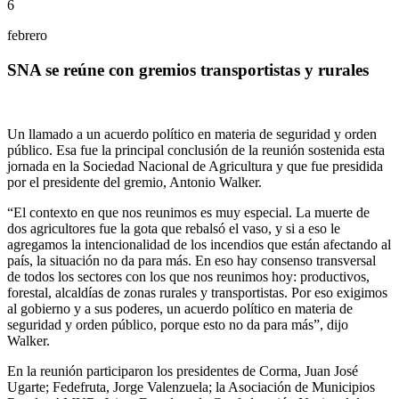
6
febrero
SNA se reúne con gremios transportistas y rurales
Un llamado a un acuerdo político en materia de seguridad y orden
público. Esa fue la principal conclusión de la reunión sostenida esta
jornada en la Sociedad Nacional de Agricultura y que fue presidida
por el presidente del gremio, Antonio Walker.
“El contexto en que nos reunimos es muy especial. La muerte de
dos agricultores fue la gota que rebalsó el vaso, y si a eso le
agregamos la intencionalidad de los incendios que están afectando al
país, la situación no da para más. En eso hay consenso transversal
de todos los sectores con los que nos reunimos hoy: productivos,
forestal, alcaldías de zonas rurales y transportistas. Por eso exigimos
al gobierno y a sus poderes, un acuerdo político en materia de
seguridad y orden público, porque esto no da para más”, dijo
Walker.
En la reunión participaron los presidentes de Corma, Juan José
Ugarte; Fedefruta, Jorge Valenzuela; la Asociación de Municipios