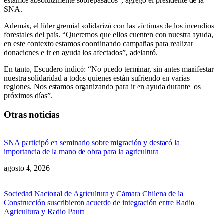
estamos absolutamente sobrepasados”, agregó el presidente de la
SNA.
Además, el líder gremial solidarizó con las víctimas de los incendios
forestales del país. “Queremos que ellos cuenten con nuestra ayuda,
en este contexto estamos coordinando campañas para realizar
donaciones e ir en ayuda los afectados”, adelantó.
En tanto, Escudero indicó: “No puedo terminar, sin antes manifestar
nuestra solidaridad a todos quienes están sufriendo en varias
regiones. Nos estamos organizando para ir en ayuda durante los
próximos días”.
Otras noticias
SNA participó en seminario sobre migración y destacó la
importancia de la mano de obra para la agricultura
agosto 4, 2026
Sociedad Nacional de Agricultura y Cámara Chilena de la
Construcción suscribieron acuerdo de integración entre Radio
Agricultura y Radio Pauta