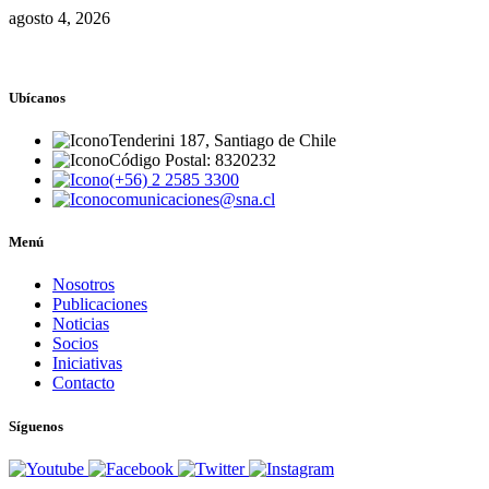
agosto 4, 2026
Ubícanos
Tenderini 187, Santiago de Chile
Código Postal: 8320232
(+56) 2 2585 3300
comunicaciones@sna.cl
Menú
Nosotros
Publicaciones
Noticias
Socios
Iniciativas
Contacto
Síguenos