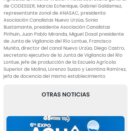
de CODESSER, Marcia Echenique, Gabriel Galdamez,
representante zonal de ANASAC, presidenta
Asociación Canalistas Nuevo Urzúa, Sonia
Bustamante, presidente Asociación Canalistas
Pirihuin, Juan Pablo Miranda, Miguel Dosal presidente
de Junta de Vigilancia del Río Lontue, Francisco
Munita, director del canal Nuevo Urzúa, Diego Castro,
secretario ejecutivo de la Junta de Vigilancia del Río
Lontue, jefe de producción de la Escuela Agrícola
Superior de Molina, Lorenzo Suazo y Leontina Ramírez,
jefa de docencia del mismo establecimiento.
OTRAS NOTICIAS