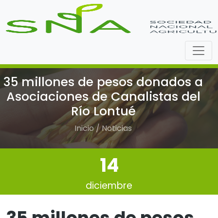
35 millones de pesos donados a
Asociaciones de Canalistas del
Río Lontué
Inicio / Noticias
14
diciembre