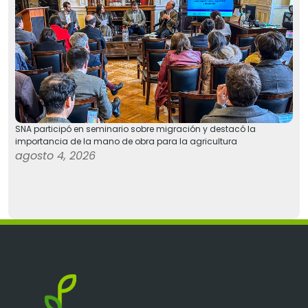
SNA participó en seminario sobre migración y destacó la
importancia de la mano de obra para la agricultura
agosto 4, 2026