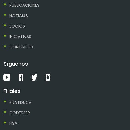
PUBLICACIONES
NOTICIAS
SOCIOS
INICIATIVAS
CONTACTO
Síguenos
Filiales
SNA EDUCA
CODESSER
FISA