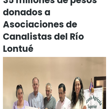
35 millones de pesos
donados a
Asociaciones de
Canalistas del Río
Lontué