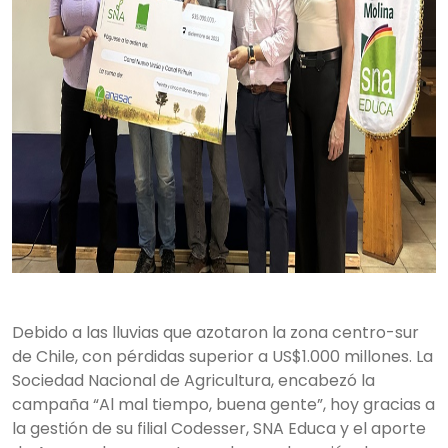
Debido a las lluvias que azotaron la zona centro-sur
de Chile, con pérdidas superior a US$1.000 millones. La
Sociedad Nacional de Agricultura, encabezó la
campaña “Al mal tiempo, buena gente”, hoy gracias a
la gestión de su filial Codesser, SNA Educa y el aporte