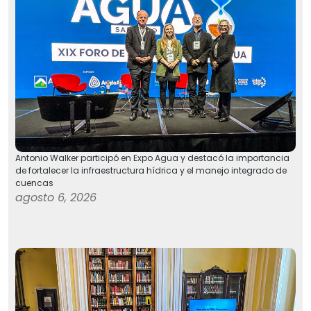
Antonio Walker participó en Expo Agua y destacó la importancia
de fortalecer la infraestructura hídrica y el manejo integrado de
cuencas
agosto 6, 2026